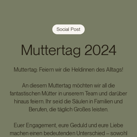
Social Post
Muttertag 2024
Muttertag: Feiern wir die Heldinnen des Alltags!
An diesem Muttertag möchten wir all die
fantastischen Mütter in unserem Team und darüber
hinaus feiern. Ihr seid die Säulen in Familien und
Berufen, die täglich Großes leisten.
Euer Engagement, eure Geduld und eure Liebe
machen einen bedeutenden Unterschied – sowohl