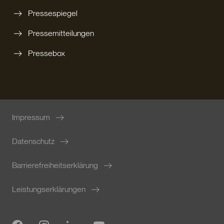
Pressespiegel
Pressemitteilungen
Pressebox
Impressum
Datenschutz
Barrierefreiheitserklärung
Leistungserklärungen