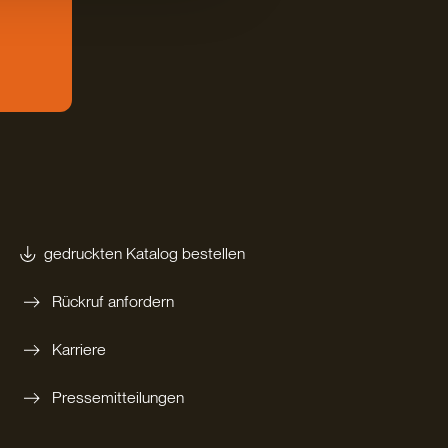
gedruckten Katalog bestellen
Rückruf anfordern
Karriere
Pressemitteilungen