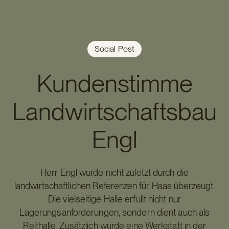
Social Post
Kundenstimme
Landwirtschaftsbau
Engl
Herr Engl wurde nicht zuletzt durch die
landwirtschaftlichen Referenzen für Haas überzeugt.
Die vielseitige Halle erfüllt nicht nur
Lagerungsanforderungen, sondern dient auch als
Reithalle. Zusätzlich wurde eine Werkstatt in der