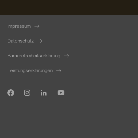
Impressum
Datenschutz
Barrierefreiheitserklärung
Leistungserklärungen