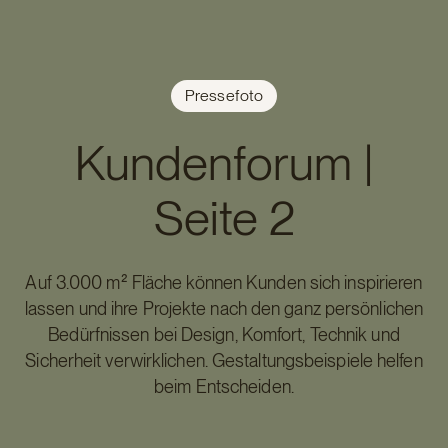
Pressefoto
Kundenforum |
Seite 2
Auf 3.000 m² Fläche können Kunden sich inspirieren
lassen und ihre Projekte nach den ganz persönlichen
Bedürfnissen bei Design, Komfort, Technik und
Sicherheit verwirklichen. Gestaltungsbeispiele helfen
beim Entscheiden.