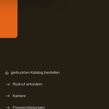
gedruckten Katalog bestellen
Rückruf anfordern
Karriere
Pressemitteilungen