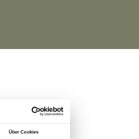
davon
Über Cookies