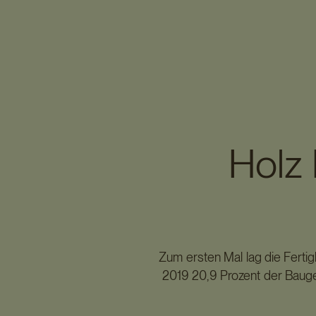
Holz 
Zum ersten Mal lag die Ferti
2019 20,9 Prozent der Baugen