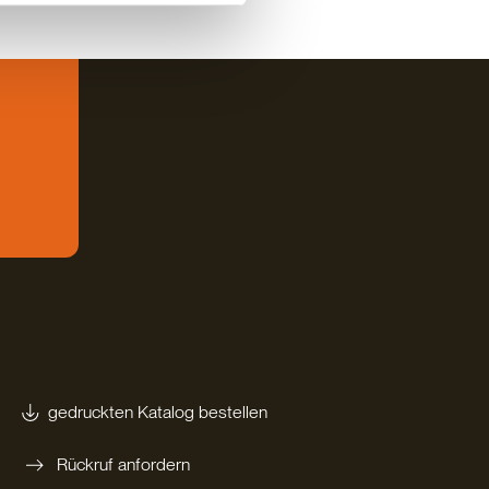
gedruckten Katalog bestellen
Rückruf anfordern