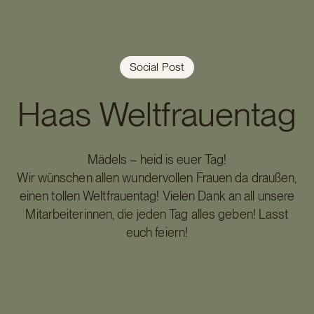
Social Post
Haas Weltfrauentag
Mädels – heid is euer Tag!
Wir wünschen allen wundervollen Frauen da draußen,
einen tollen Weltfrauentag! Vielen Dank an all unsere
Mitarbeiterinnen, die jeden Tag alles geben! Lasst
euch feiern!