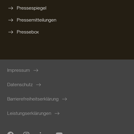
Pressespiegel
Pressemitteilungen
Pressebox
Impressum
Datenschutz
Barrierefreiheitserklärung
Leistungserklärungen