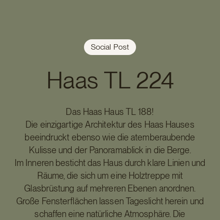
Social Post
Haas TL 224
Das Haas Haus TL 188!
Die einzigartige Architektur des Haas Hauses
beeindruckt ebenso wie die atemberaubende
Kulisse und der Panoramablick in die Berge.
Im Inneren besticht das Haus durch klare Linien und
Räume, die sich um eine Holztreppe mit
Glasbrüstung auf mehreren Ebenen anordnen.
Große Fensterflächen lassen Tageslicht herein und
schaffen eine natürliche Atmosphäre. Die