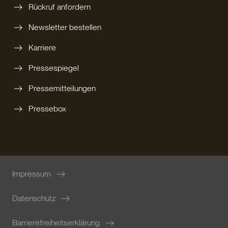
Rückruf anfordern
Newsletter bestellen
Karriere
Pressespiegel
Pressemitteilungen
Pressebox
Impressum
Datenschutz
Barrierefreiheitserklärung