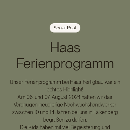
Social Post
Haas
Ferienprogramm
Unser Ferienprogramm bei Haas Fertigbau war ein
echtes Highlight!
Am 06. und 07. August 2024 hatten wir das
Vergnügen, neugierige Nachwuchshandwerker
zwischen 10 und 14 Jahren bei uns in Falkenberg
begrüßen zu dürfen.
Die Kids haben mit viel Begeisterung und