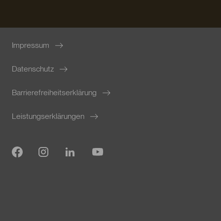
Impressum
Datenschutz
Barrierefreiheitserklärung
Leistungserklärungen