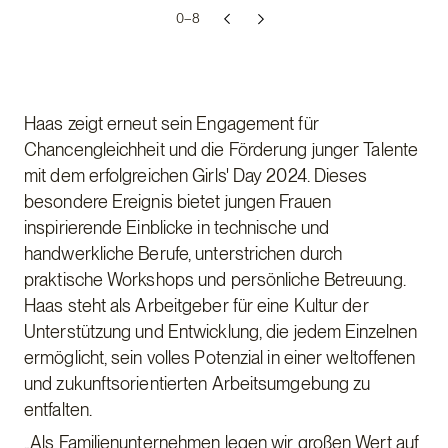
0–
8
Haas zeigt erneut sein Engagement für
Chancengleichheit und die Förderung junger Talente
mit dem erfolgreichen Girls' Day 2024. Dieses
besondere Ereignis bietet jungen Frauen
inspirierende Einblicke in technische und
handwerkliche Berufe, unterstrichen durch
praktische Workshops und persönliche Betreuung.
Haas steht als Arbeitgeber für eine Kultur der
Unterstützung und Entwicklung, die jedem Einzelnen
ermöglicht, sein volles Potenzial in einer weltoffenen
und zukunftsorientierten Arbeitsumgebung zu
entfalten.
„Als Familienunternehmen legen wir großen Wert auf