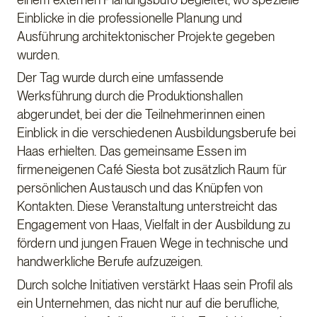
Einblicke in die professionelle Planung und
Ausführung architektonischer Projekte gegeben
wurden.
Der Tag wurde durch eine umfassende
Werksführung durch die Produktionshallen
abgerundet, bei der die Teilnehmerinnen einen
Einblick in die verschiedenen Ausbildungsberufe bei
Haas erhielten. Das gemeinsame Essen im
firmeneigenen Café Siesta bot zusätzlich Raum für
persönlichen Austausch und das Knüpfen von
Kontakten. Diese Veranstaltung unterstreicht das
Engagement von Haas, Vielfalt in der Ausbildung zu
fördern und jungen Frauen Wege in technische und
handwerkliche Berufe aufzuzeigen.
Durch solche Initiativen verstärkt Haas sein Profil als
ein Unternehmen, das nicht nur auf die berufliche,