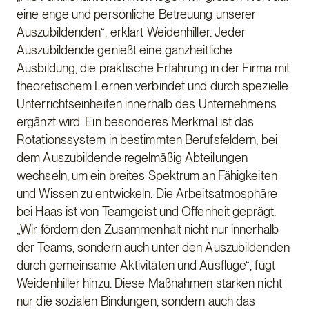
eine enge und persönliche Betreuung unserer
Auszubildenden“, erklärt Weidenhiller. Jeder
Auszubildende genießt eine ganzheitliche
Ausbildung, die praktische Erfahrung in der Firma mit
theoretischem Lernen verbindet und durch spezielle
Unterrichtseinheiten innerhalb des Unternehmens
ergänzt wird. Ein besonderes Merkmal ist das
Rotationssystem in bestimmten Berufsfeldern, bei
dem Auszubildende regelmäßig Abteilungen
wechseln, um ein breites Spektrum an Fähigkeiten
und Wissen zu entwickeln. Die Arbeitsatmosphäre
bei Haas ist von Teamgeist und Offenheit geprägt.
„Wir fördern den Zusammenhalt nicht nur innerhalb
der Teams, sondern auch unter den Auszubildenden
durch gemeinsame Aktivitäten und Ausflüge“, fügt
Weidenhiller hinzu. Diese Maßnahmen stärken nicht
nur die sozialen Bindungen, sondern auch das