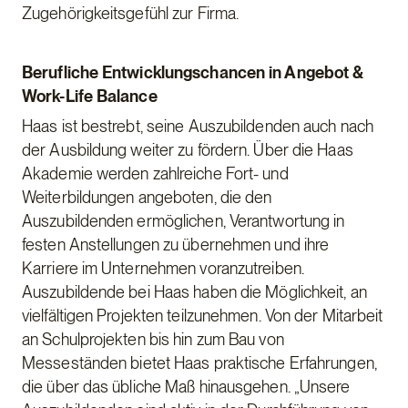
Zugehörigkeitsgefühl zur Firma.
Berufliche Entwicklungschancen in Angebot &
Work-Life Balance
Haas ist bestrebt, seine Auszubildenden auch nach
der Ausbildung weiter zu fördern. Über die Haas
Akademie werden zahlreiche Fort- und
Weiterbildungen angeboten, die den
Auszubildenden ermöglichen, Verantwortung in
festen Anstellungen zu übernehmen und ihre
Karriere im Unternehmen voranzutreiben.
Auszubildende bei Haas haben die Möglichkeit, an
vielfältigen Projekten teilzunehmen. Von der Mitarbeit
an Schulprojekten bis hin zum Bau von
Messeständen bietet Haas praktische Erfahrungen,
die über das übliche Maß hinausgehen. „Unsere