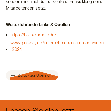
sondern auch auf die persönliche Entwicklung seiner
Mitarbeitenden setzt.
Weiterführende Links & Quellen
https://haas-karriere.de/
www.girls-day.de/unternehmen-institutionen/aufruf
-2024
Zurück zur Übersicht
Lassen Sie sich jetzt