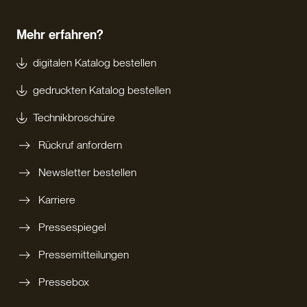
Mehr erfahren?
digitalen Katalog bestellen
gedruckten Katalog bestellen
Technikbroschüre
Rückruf anfordern
Newsletter bestellen
Karriere
Pressespiegel
Pressemitteilungen
Pressebox