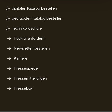
digitalen Katalog bestellen
gedruckten Katalog bestellen
Technikbroschüre
Rückruf anfordern
Newsletter bestellen
Karriere
Pressespiegel
Pressemitteilungen
Pressebox