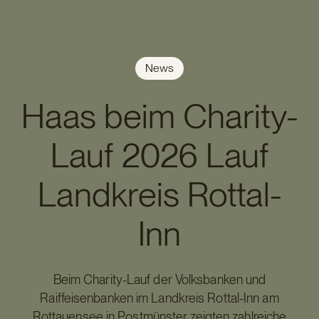
News
Haas beim Charity-
Lauf 2026 Lauf
Landkreis Rottal-
Inn
Beim Charity-Lauf der Volksbanken und
Raiffeisenbanken im Landkreis Rottal-Inn am
Rottauensee in Postmünster zeigten zahlreiche