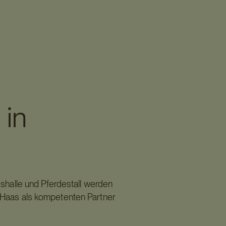
 in
shalle und Pferdestall werden
f Haas als kompetenten Partner