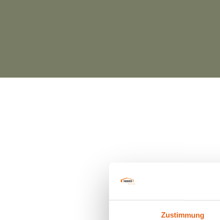
Zustimmung