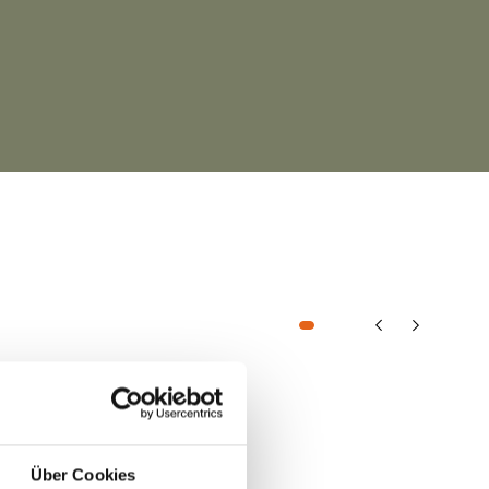
Über Cookies