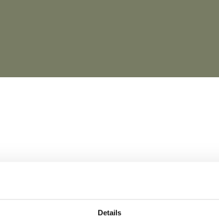
Details