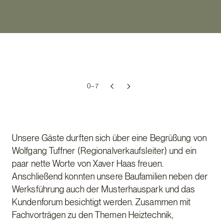
0–
7
Unsere Gäste durften sich über eine Begrüßung von
Wolfgang Tuffner (Regionalverkaufsleiter) und ein
paar nette Worte von Xaver Haas freuen.
Anschließend konnten unsere Baufamilien neben der
Werksführung auch der Musterhauspark und das
Kundenforum besichtigt werden. Zusammen mit
Fachvorträgen zu den Themen Heiztechnik,