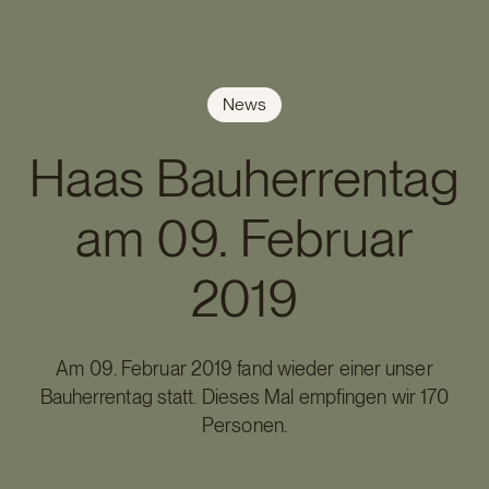
News
Haas Bauherrentag
am 09. Februar
2019
Am 09. Februar 2019 fand wieder einer unser
Bauherrentag statt. Dieses Mal empfingen wir 170
Personen.