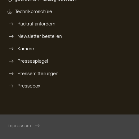
Technikbroschüre
Rückruf anfordern
Newsletter bestellen
Karriere
Pressespiegel
Pressemitteilungen
Pressebox
Impressum