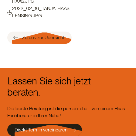
HAAS.JPG
2022_02_16_TANJA-HAAS-
LENSING.JPG
Zurück zur Übersicht
Lassen Sie sich jetzt
beraten.
Die beste Beratung ist die persönliche - von einem Haas
Fachberater in Ihrer Nähe!
Direkt Termin vereinbaren