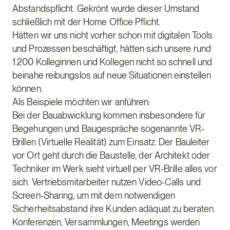
Abstandspflicht. Gekrönt wurde dieser Umstand
schließlich mit der Home Office Pflicht.
Hätten wir uns nicht vorher schon mit digitalen Tools
und Prozessen beschäftigt, hätten sich unsere rund
1.200 Kolleginnen und Kollegen nicht so schnell und
beinahe reibungslos auf neue Situationen einstellen
können.
Als Beispiele möchten wir anführen:
Bei der Bauabwicklung kommen insbesondere für
Begehungen und Baugespräche sogenannte VR-
Brillen (Virtuelle Realität) zum Einsatz. Der Bauleiter
vor Ort geht durch die Baustelle, der Architekt oder
Techniker im Werk sieht virtuell per VR-Brille alles vor
sich. Vertriebsmitarbeiter nutzen Video-Calls und
Screen-Sharing, um mit dem notwendigen
Sicherheitsabstand ihre Kunden adäquat zu beraten.
Konferenzen, Versammlungen, Meetings werden