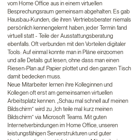
vom Home Office aus in einem virtuellen
Besprechungsraum gemeinsam abgehalten. Es gab
Hausbau-Kunden, die ihren Vertriebsberater niemals
persönlich kennengelernt haben, jeder Termin fand
virtuell statt - Teile der Ausstattungsberatung
ebenfalls. Oft verbunden mit den Vorteilen digitaler
Tools: Auf einmal konnte man in Pläne einzoomen
und alle Details gut lesen, ohne dass man einen
Riesen-Plan auf Papier plottet und den ganzen Tisch
damit bedecken muss.
Neue Mitarbeiter lernen ihre Kolleginnen und
Kollegen oft erst am gemeinsamen virtuellen
Arbeitsplatz kennen. „Schau mal schnell auf meinen
Bildschirm“ wird zu „Ich teile mal kurz meinen
Bildschirm“ via Microsoft Teams. Mit guten
Internetverbindungen im Home Office, unseren
leistungsfähigen Serverstrukturen und guter