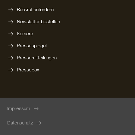
Rückruf anfordern
Newsletter bestellen
Karriere
Pressespiegel
Pressemitteilungen
Pressebox
Impressum
Datenschutz