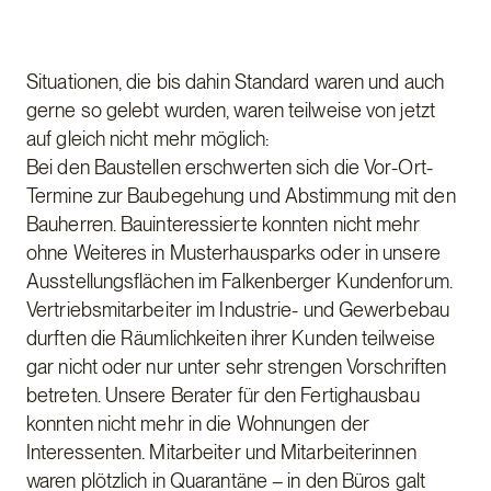
Situationen, die bis dahin Standard waren und auch
gerne so gelebt wurden, waren teilweise von jetzt
auf gleich nicht mehr möglich:
Bei den Baustellen erschwerten sich die Vor-Ort-
Termine zur Baubegehung und Abstimmung mit den
Bauherren. Bauinteressierte konnten nicht mehr
ohne Weiteres in Musterhausparks oder in unsere
Ausstellungsflächen im Falkenberger Kundenforum.
Vertriebsmitarbeiter im Industrie- und Gewerbebau
durften die Räumlichkeiten ihrer Kunden teilweise
gar nicht oder nur unter sehr strengen Vorschriften
betreten. Unsere Berater für den Fertighausbau
konnten nicht mehr in die Wohnungen der
Interessenten. Mitarbeiter und Mitarbeiterinnen
waren plötzlich in Quarantäne – in den Büros galt