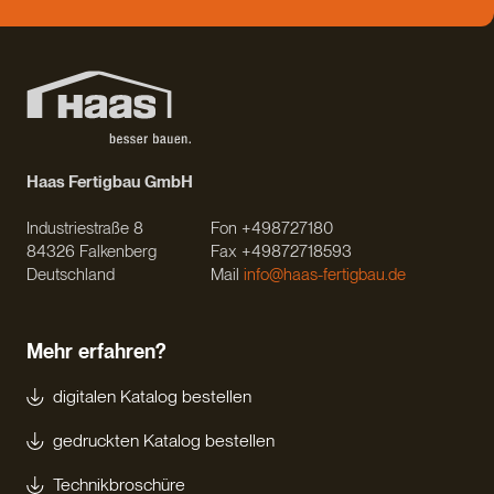
Haas Fertigbau GmbH
Industriestraße 8
Fon +498727180
84326 Falkenberg
Fax +49872718593
Deutschland
Mail
info@haas-fertigbau.de
Mehr erfahren?
digitalen Katalog bestellen
gedruckten Katalog bestellen
Technikbroschüre