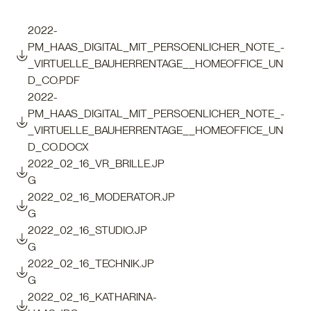
2022-
PM_HAAS_DIGITAL_MIT_PERSOENLICHER_NOTE_-
_VIRTUELLE_BAUHERRENTAGE__HOMEOFFICE_UN
D_CO.PDF
2022-
PM_HAAS_DIGITAL_MIT_PERSOENLICHER_NOTE_-
_VIRTUELLE_BAUHERRENTAGE__HOMEOFFICE_UN
D_CO.DOCX
2022_02_16_VR_BRILLE.JP
G
2022_02_16_MODERATOR.JP
G
2022_02_16_STUDIO.JP
G
2022_02_16_TECHNIK.JP
G
2022_02_16_KATHARINA-