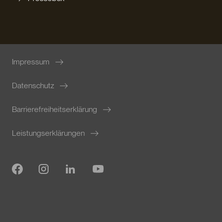
Impressum
Datenschutz
Barrierefreiheitserklärung
Leistungserklärungen