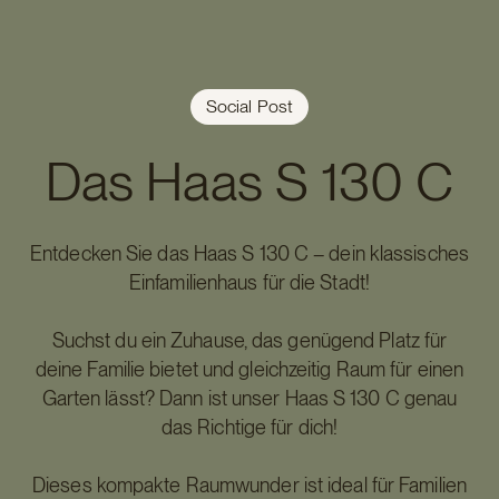
Social Post
Das Haas S 130 C
Entdecken Sie das Haas S 130 C – dein klassisches
Einfamilienhaus für die Stadt!
Suchst du ein Zuhause, das genügend Platz für
deine Familie bietet und gleichzeitig Raum für einen
Garten lässt? Dann ist unser Haas S 130 C genau
das Richtige für dich!
Dieses kompakte Raumwunder ist ideal für Familien