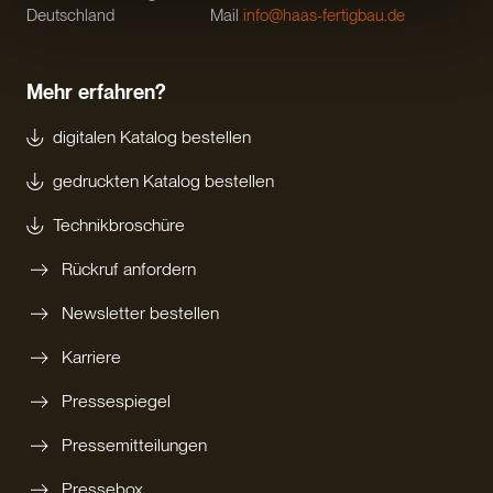
Deutschland
Mail
info@haas-fertigbau.de
Mehr erfahren?
digitalen Katalog bestellen
gedruckten Katalog bestellen
Technikbroschüre
Rückruf anfordern
Newsletter bestellen
Karriere
Pressespiegel
Pressemitteilungen
Pressebox