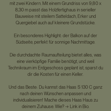
mit zwei Kindern. Mit einem Grundriss von 9,80 x
8,30 m passt das Holzfertighaus in serieller
Bauweise mit steilem Satteldach, Erker und
Quergiebel auch auf kleinere Grundstücke.
Ein besonderes Highlight: der Balkon auf der
Südseite, perfekt für sonnige Nachmittage.
Die durchdachte Raumaufteilung bietet alles, was
eine vierköpfige Familie benötigt, und weil
Technikraum im Erdgeschoss geplant ist, sparst du
dir die Kosten für einen Keller.
Und das Beste: Du kannst das Haas S 130 C ganz
nach deinen Wünschen anpassen und
individualisieren! Mache dieses Haas Haus zu
deinem Zuhause. Wie? → Link in Bio.