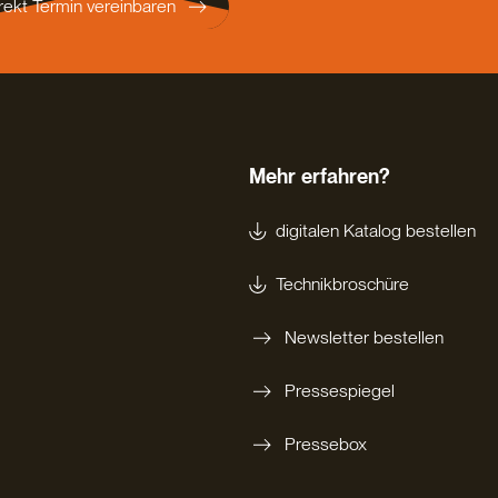
rekt Termin vereinbaren
Mehr erfahren?
digitalen Katalog bestellen
Technikbroschüre
Newsletter bestellen
Pressespiegel
Pressebox