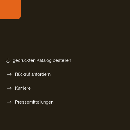
gedruckten Katalog bestellen
Rückruf anfordern
Karriere
Pressemitteilungen