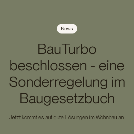
News
BauTurbo
beschlossen - eine
Sonderregelung im
Baugesetzbuch
Jetzt kommt es auf gute Lösungen im Wohnbau an.