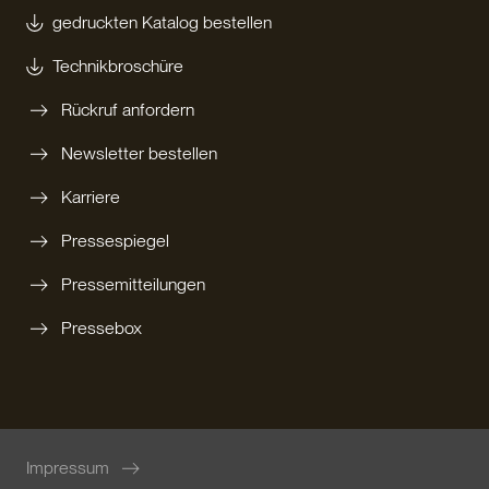
gedruckten Katalog bestellen
Technikbroschüre
Rückruf anfordern
Newsletter bestellen
Karriere
Pressespiegel
Pressemitteilungen
Pressebox
Impressum