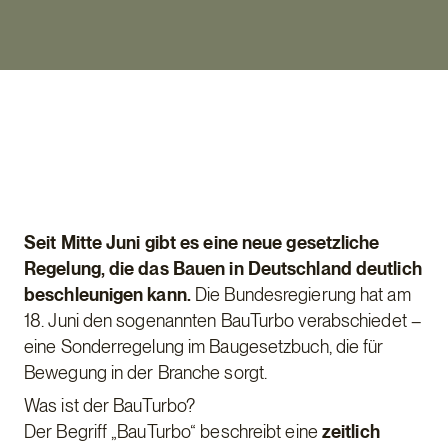
Seit Mitte Juni gibt es eine neue gesetzliche
Regelung, die das Bauen in Deutschland deutlich
beschleunigen kann.
Die Bundesregierung hat am
18. Juni den sogenannten BauTurbo verabschiedet –
eine Sonderregelung im Baugesetzbuch, die für
Bewegung in der Branche sorgt.
Was ist der BauTurbo?
Der Begriff „BauTurbo“ beschreibt eine
zeitlich