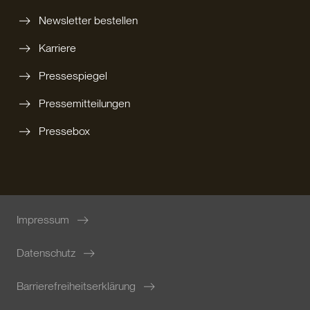
Newsletter bestellen
Karriere
Pressespiegel
Pressemitteilungen
Pressebox
Impressum
Datenschutz
Barrierefreiheitserklärung