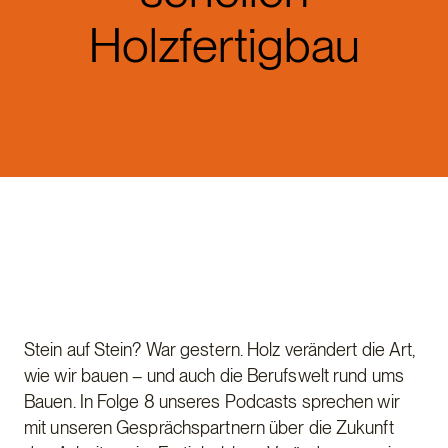
Holzfertigbau
Stein auf Stein? War gestern. Holz verändert die Art,
wie wir bauen – und auch die Berufswelt rund ums
Bauen. In Folge 8 unseres Podcasts sprechen wir
mit unseren Gesprächspartnern über die Zukunft