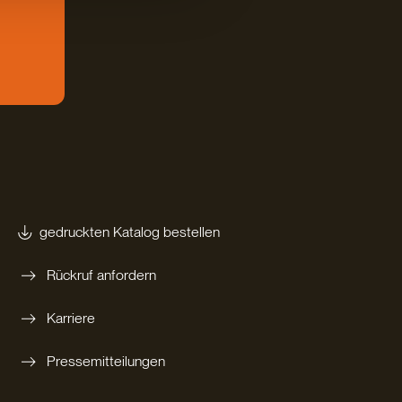
gedruckten Katalog bestellen
Rückruf anfordern
Karriere
Pressemitteilungen