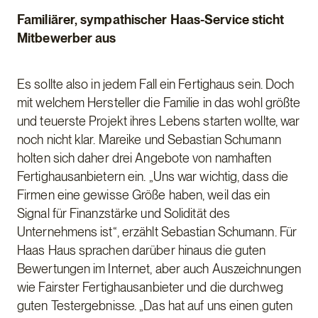
Familiärer, sympathischer Haas-Service sticht
Mitbewerber aus
Es sollte also in jedem Fall ein Fertighaus sein. Doch
mit welchem Hersteller die Familie in das wohl größte
und teuerste Projekt ihres Lebens starten wollte, war
noch nicht klar. Mareike und Sebastian Schumann
holten sich daher drei Angebote von namhaften
Fertighausanbietern ein. „Uns war wichtig, dass die
Firmen eine gewisse Größe haben, weil das ein
Signal für Finanzstärke und Solidität des
Unternehmens ist“, erzählt Sebastian Schumann. Für
Haas Haus sprachen darüber hinaus die guten
Bewertungen im Internet, aber auch Auszeichnungen
wie Fairster Fertighausanbieter und die durchweg
guten Testergebnisse. „Das hat auf uns einen guten