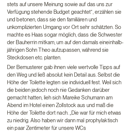
stets auf unsere Meinung sowie auf das uns zur
Verfügung stehende Budget geachtet“, erzählen sie
und betonen, dass sie den familiären und
unkomplizierten Umgang vor Ort sehr schätzten. So
machte es Haas sogar möglich, dass die Schwester
der Bauherrin mitkam, um auf den damals eineinhalb-
jährigen Sohn Theo aufzupassen, während sie
Steckdosen etc. planten.
Der Bemusterer gab ihnen viele wertvolle Tipps auf
den Weg und ließ absolut kein Detail aus. Selbst die
Höhe der Toilette legten sie individuell fest. Weil sich
die beiden jedoch noch nie Gedanken darüber
gemacht hatten, lieh sich Mareike Schumann am
Abend im Hotel einen Zollstock aus und maß die
Höhe der Toilette dort nach. „Die war für mich etwas
zu niedrig. Also haben wir dann mal prophylaktisch
ein paar Zentimeter für unsere WCs