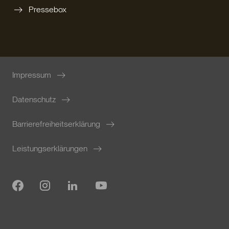
Pressebox
Impressum
Datenschutz
Barrierefreiheitserklärung
Leistungserklärungen