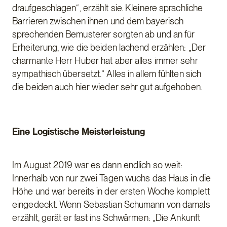
draufgeschlagen“, erzählt sie. Kleinere sprachliche
Barrieren zwischen ihnen und dem bayerisch
sprechenden Bemusterer sorgten ab und an für
Erheiterung, wie die beiden lachend erzählen: „Der
charmante Herr Huber hat aber alles immer sehr
sympathisch übersetzt.“ Alles in allem fühlten sich
die beiden auch hier wieder sehr gut aufgehoben.
Eine Logistische Meisterleistung
Im August 2019 war es dann endlich so weit:
Innerhalb von nur zwei Tagen wuchs das Haus in die
Höhe und war bereits in der ersten Woche komplett
eingedeckt. Wenn Sebastian Schumann von damals
erzählt, gerät er fast ins Schwärmen: „Die Ankunft