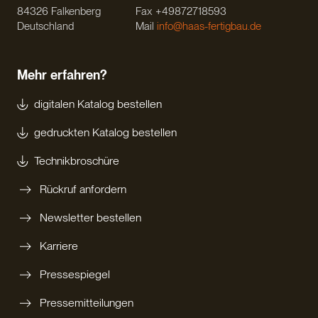
84326 Falkenberg
Fax +49872718593
Deutschland
Mail
info@haas-fertigbau.de
Mehr erfahren?
digitalen Katalog bestellen
gedruckten Katalog bestellen
Technikbroschüre
Rückruf anfordern
Newsletter bestellen
Karriere
Pressespiegel
Pressemitteilungen