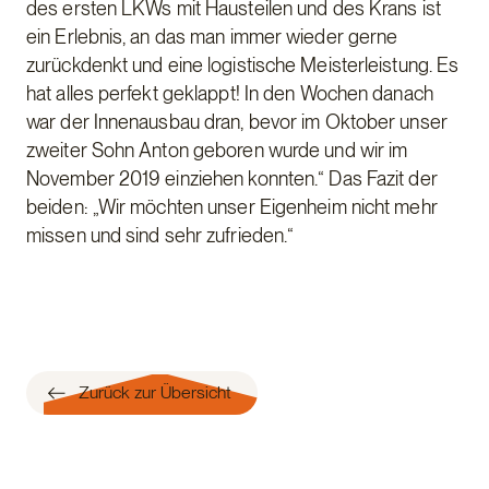
des ersten LKWs mit Hausteilen und des Krans ist
ein Erlebnis, an das man immer wieder gerne
zurückdenkt und eine logistische Meisterleistung. Es
hat alles perfekt geklappt! In den Wochen danach
war der Innenausbau dran, bevor im Oktober unser
zweiter Sohn Anton geboren wurde und wir im
November 2019 einziehen konnten.“ Das Fazit der
beiden: „Wir möchten unser Eigenheim nicht mehr
missen und sind sehr zufrieden.“
Zurück zur Übersicht