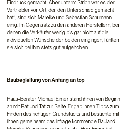
Eindruck gemacht. Aber unterm Strich war es der
Vertriebler vor Ort, der den Unterschied gemacht
hat“, sind sich Mareike und Sebastian Schumann
einig. Im Gegensatz zu den anderen Herstellern, bei
denen die Verkäufer wenig bis gar nicht auf die
individuellen Wünsche der beiden eingingen, fühlten
sie sich bei ihm stets gut aufgehoben.
Baubegleitung von Anfang an top
Haas-Berater Michael Eimer stand ihnen von Beginn
an mit Rat und Tat zur Seite. Er gab ihnen Tipps zum
Finden des richtigen Grundstücks und besuchte mit
ihnen gemeinsam das infrage kommende Bauland.
Mareike Schumann erinnert sich: „Herr Eimer hat