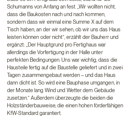
Schumanns von Anfang an fest. „Wir wollten nicht,
dass die Baukosten nach und nach kommen,
sondern dass wir einmal eine Summe X auf dem
Tisch haben, an der wir sehen, ob wir uns das Haus
leisten können oder nicht“, erzählt der Bauherr und
ergänzt: „Der Hauptgrund pro Fertighaus war
allerdings die Vorfertigung in der Halle unter
perfekten Bedingungen. Uns war wichtig, dass die
Hausteile fertig auf die Baustelle geliefert und in zwei
Tagen zusammengebaut werden – und das Haus
dann dicht ist. So wird eine Bauphase umgangen, in
der Monate lang Wind und Wetter dem Gebäude
zusetzen.“ Außerdem überzeugte die beiden die
Holzständerbauweise, die einen hohen förderfähigen
KfW-Standard garantiert.