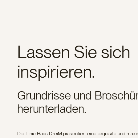
Lassen Sie sich
inspirieren.
Grundrisse und Broschür
herunterladen.
Die Linie Haas DreiM präsentiert eine exquisite und maxi