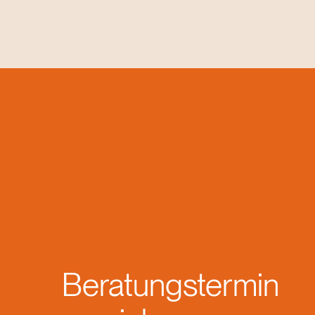
Beratungstermin