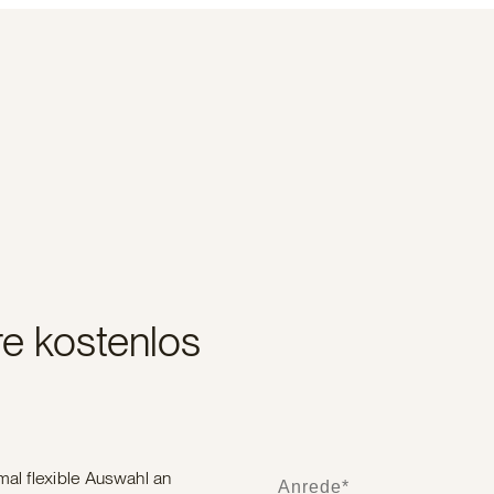
e kostenlos
mal flexible Auswahl an