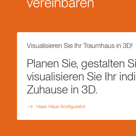
vereinbaren
Visualisieren Sie Ihr Traumhaus in 3D!
Planen Sie, gestalten S
visualisieren Sie Ihr ind
Zuhause in 3D.
Haas Haus Konfigurator