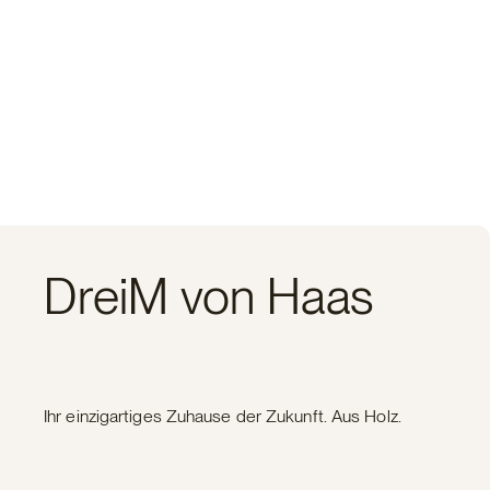
DreiM von Haas
Ihr einzigartiges Zuhause der Zukunft. Aus Holz.