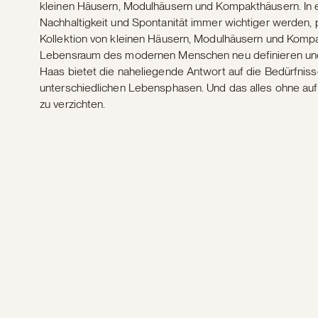
kleinen Häusern, Modulhäusern und Kompakthäusern. In ein
Nachhaltigkeit und Spontanität immer wichtiger werden, 
Kollektion von kleinen Häusern, Modulhäusern und Komp
Lebensraum des modernen Menschen neu definieren und
Haas bietet die naheliegende Antwort auf die Bedürfnisse 
unterschiedlichen Lebensphasen. Und das alles ohne auf
zu verzichten.