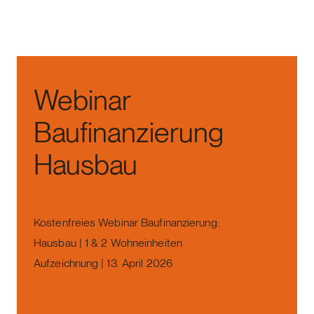
Webinar
Baufinanzierung
Hausbau
Kostenfreies Webinar Baufinanzierung:
Hausbau | 1 & 2 Wohneinheiten
Aufzeichnung | 13. April 2026