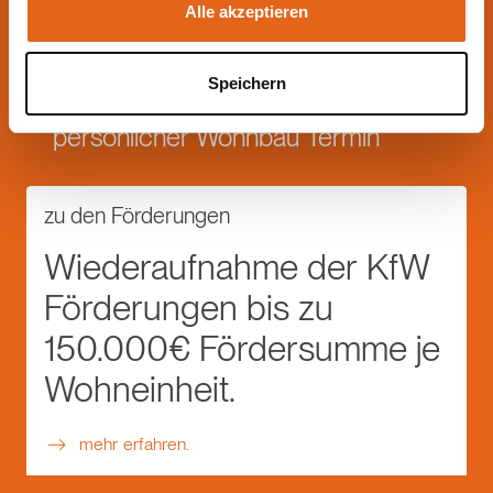
Alle akzeptieren
Speichern
persönlicher Wohnbau Termin
zu den Förderungen
Wiederaufnahme der KfW
Förderungen bis zu
150.000€ Fördersumme je
Wohneinheit.
mehr erfahren.