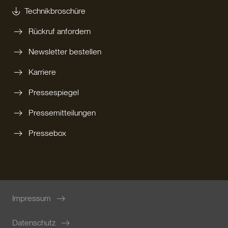
Technikbroschüre
Rückruf anfordern
Newsletter bestellen
Karriere
Pressespiegel
Pressemitteilungen
Pressebox
Impressum
Datenschutz