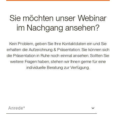
Sie möchten unser Webinar
im Nachgang ansehen?
Kein Problem, geben Sie Ihre Kontaktdaten ein und Sie
erhalten die Aufzeichnung & Präsentation. Sie können sich
die Präsentation in Ruhe noch einmal ansehen. Sollten Sie
weitere Fragen haben, stehen wir Ihnen gerne für eine
individuelle Beratung zur Verfügung.