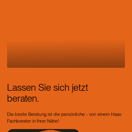
Lassen Sie sich jetzt
beraten.
Die beste Beratung ist die persönliche - von einem Haas
Fachberater in Ihrer Nähe!