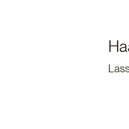
Ha
Lass