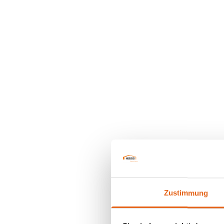
Zustimmung