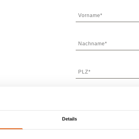
Details