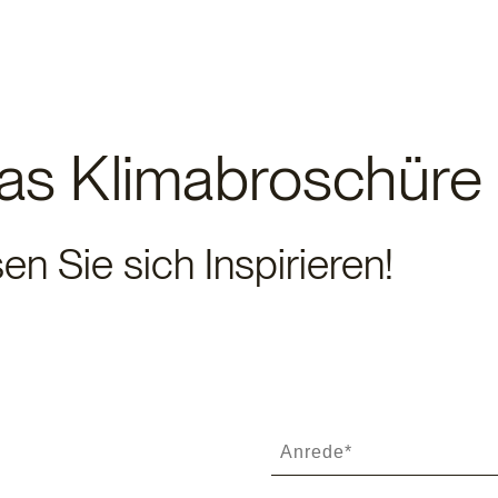
as Klimabroschüre
en Sie sich Inspirieren!