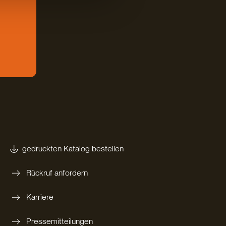
gedruckten Katalog bestellen
Rückruf anfordern
Karriere
Pressemitteilungen