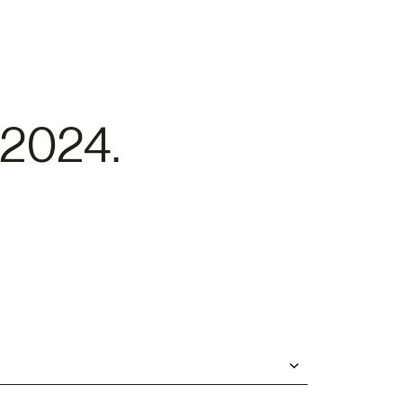
 2024.