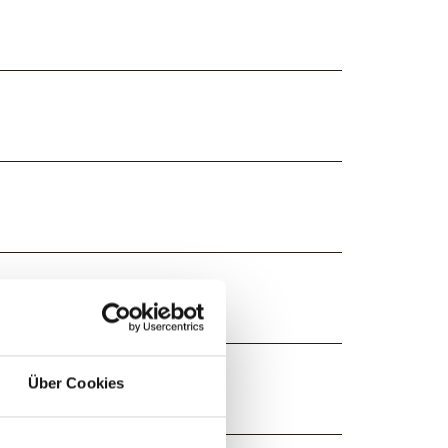
Über Cookies