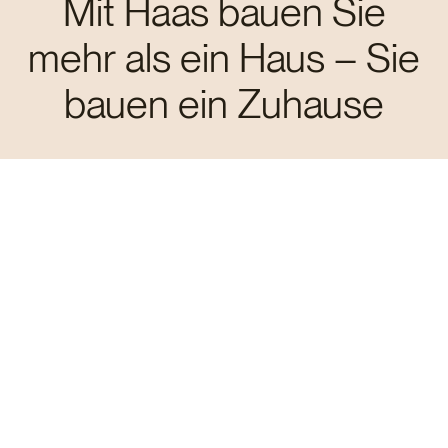
Mit Haas bauen Sie
mehr als ein Haus – Sie
bauen ein Zuhause