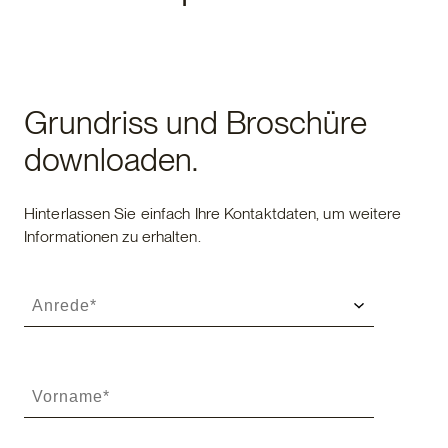
Grundriss und Broschüre
downloaden.
Hinterlassen Sie einfach Ihre Kontaktdaten, um weitere
Informationen zu erhalten.