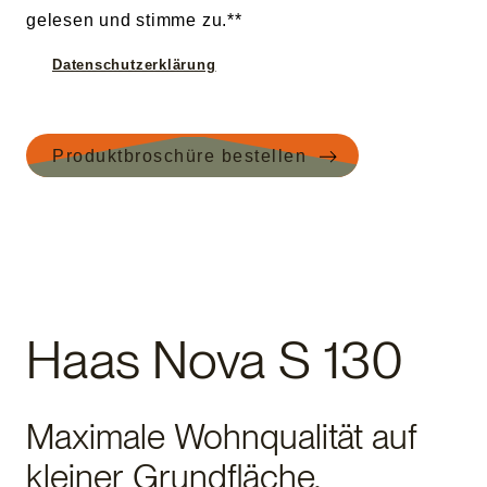
Haas Nova S 130
Maximale Wohnqualität auf
kleiner Grundfläche.