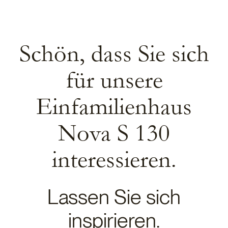
Fertighaus
Schön, dass Sie sich
für unsere
Einfamilienhaus
Nova S 130
interessieren.
Lassen Sie sich
inspirieren.