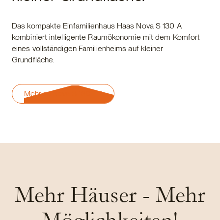
Das kompakte Einfamilienhaus Haas Nova S 130 A
kombiniert intelligente Raumökonomie mit dem Komfort
eines vollständigen Familienheims auf kleiner
Grundfläche.
Mehr zu Nova S 130
Mehr Häuser - Mehr