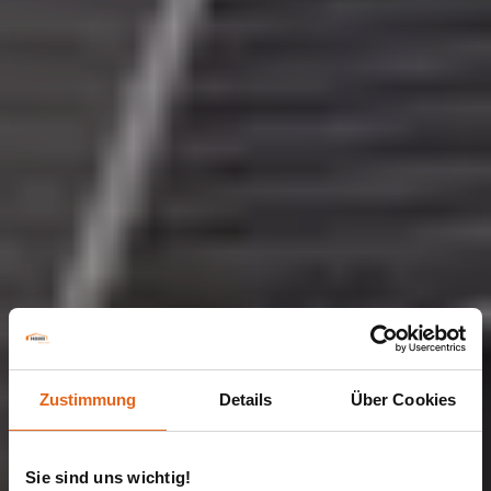
Zustimmung
Details
Über Cookies
Sie sind uns wichtig!