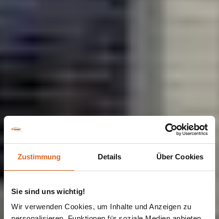
Zustimmung
Details
Über Cookies
Sie sind uns wichtig!
Wir verwenden Cookies, um Inhalte und Anzeigen zu
personalisieren, Funktionen für soziale Medien anbieten