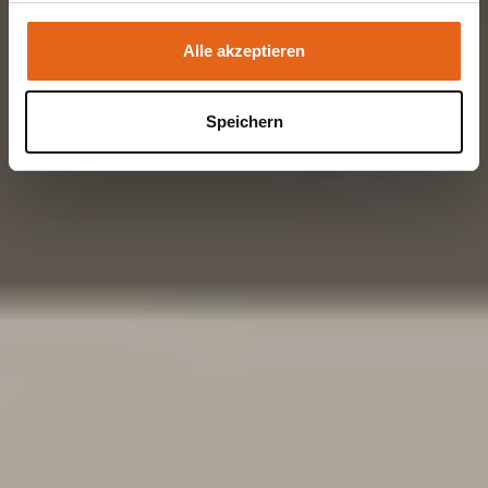
unsere Webseite weiterhin nutzen.
Alle akzeptieren
Speichern