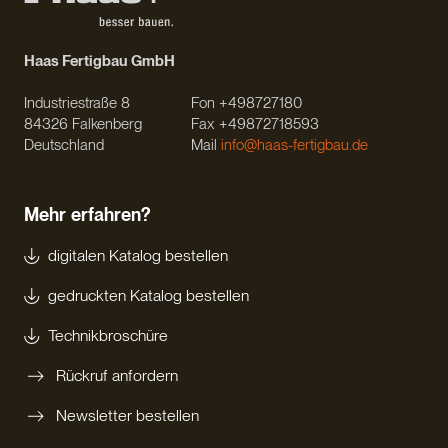
Haas Fertigbau GmbH
Industriestraße 8
Fon +498727180
84326 Falkenberg
Fax +49872718593
Deutschland
Mail
info@haas-fertigbau.de
Mehr erfahren?
digitalen Katalog bestellen
gedruckten Katalog bestellen
Technikbroschüre
Rückruf anfordern
Newsletter bestellen