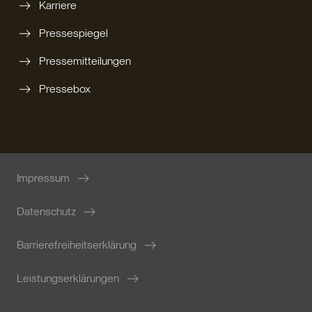
Karriere
Pressespiegel
Pressemitteilungen
Pressebox
Impressum
Datenschutz
Barrierefreiheitserklärung
Leistungserklärungen