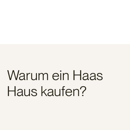
Warum ein Haas
Haus kaufen?