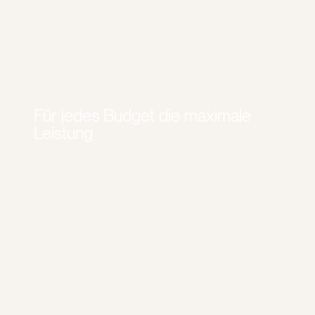
Für jedes Budget die maximale
Leistung