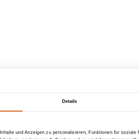
Details
nhalte und Anzeigen zu personalisieren, Funktionen für soziale