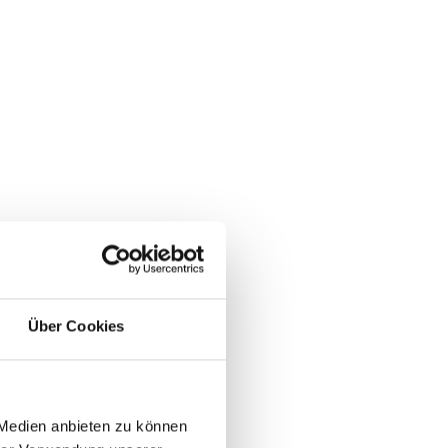
Über Cookies
 Medien anbieten zu können