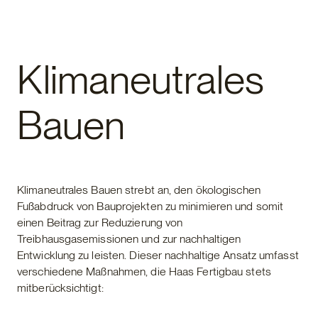
Fertighaus
Klimaneutrales
Bauen
Klimaneutrales Bauen strebt an, den ökologischen
Fußabdruck von Bauprojekten zu minimieren und somit
einen Beitrag zur Reduzierung von
Treibhausgasemissionen und zur nachhaltigen
Entwicklung zu leisten. Dieser nachhaltige Ansatz umfasst
verschiedene Maßnahmen, die Haas Fertigbau stets
mitberücksichtigt: