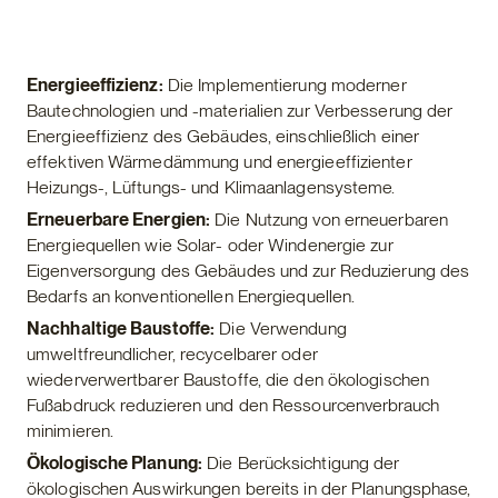
Energieeffizienz:
Die Implementierung moderner
Bautechnologien und -materialien zur Verbesserung der
Energieeffizienz des Gebäudes, einschließlich einer
effektiven Wärmedämmung und energieeffizienter
Heizungs-, Lüftungs- und Klimaanlagensysteme.
Erneuerbare Energien:
Die Nutzung von erneuerbaren
Energiequellen wie Solar- oder Windenergie zur
Eigenversorgung des Gebäudes und zur Reduzierung des
Bedarfs an konventionellen Energiequellen.
Nachhaltige Baustoffe:
Die Verwendung
umweltfreundlicher, recycelbarer oder
wiederverwertbarer Baustoffe, die den ökologischen
Fußabdruck reduzieren und den Ressourcenverbrauch
minimieren.
Ökologische Planung:
Die Berücksichtigung der
ökologischen Auswirkungen bereits in der Planungsphase,