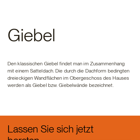
Fertighaus
Giebel
Den klassischen Giebel findet man im Zusammenhang
mit einem Satteldach. Die durch die Dachform bedingten
dreieckigen Wandflächen im Obergeschoss des Hauses
werden als Giebel bzw. Giebelwände bezeichnet.
Lassen Sie sich jetzt