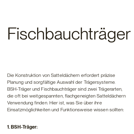
Fertighaus
Fischbauchträger
Die Konstruktion von Satteldächern erfordert präzise
Planung und sorgfältige Auswahl der Trägersysteme.
BSH-Träger und Fischbauchträger sind zwei Trägerarten,
die oft bei weitgespannten, flachgeneigten Satteldächern
Verwendung finden. Hier ist, was Sie über ihre
Einsatzmöglichkeiten und Funktionsweise wissen sollten:
1. BSH-Träger: