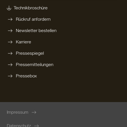
Technikbroschüre
Rückruf anfordern
Newsletter bestellen
Karriere
Pressespiegel
Pressemitteilungen
Pressebox
Impressum
Datenschutz