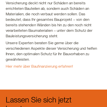
Versicherung deckt nicht nur Schäden an bereits
errichteten Bauteilen ab, sondern auch Schäden an
Materialien, die noch verbaut werden sollen. Das
bedeutet, dass Ihr gesamtes Bauprojekt – von den
bereits stehenden Wänden bis hin zu den noch nicht
verarbeiteten Baumaterialien – unter dem Schutz der
Bauleistungsversicherung steht.
Unsere Experten beraten Sie gerne über die
verschiedenen Aspekte dieser Versicherung und helfen
Ihnen, den optimalen Schutz für Ihr Bauvorhaben zu
gewährleisten.
Hier mehr über Baufinanzierung erfahren!
Lassen Sie sich jetzt