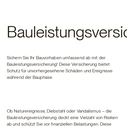
Fertighaus
Bauleistungsvers
Sichern Sie Ihr Bauvorhaben umfassend ab mit der
Bauleistungsversicherung! Diese Versicherung bietet
Schutz für unvorhergesehene Schäden und Ereignisse
während der Bauphase.
Ob Naturereignisse, Diebstahl oder Vandalismus – die
Bauleistungsversicherung deckt eine Vielzahl von Risiken
ab und schützt Sie vor finanziellen Belastungen. Diese