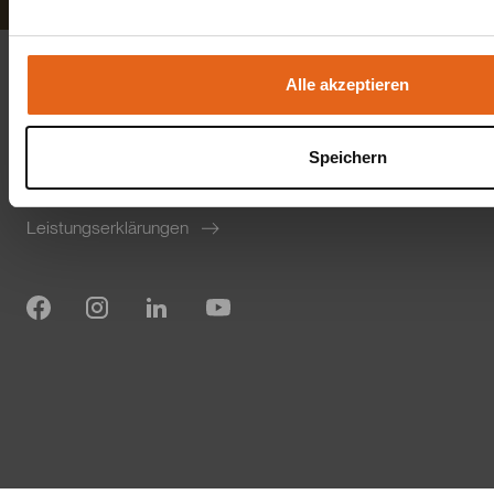
Impressum
Alle akzeptieren
Datenschutz
Speichern
Barrierefreiheitserklärung
Leistungserklärungen