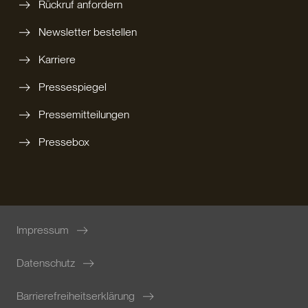
Rückruf anfordern
Newsletter bestellen
Karriere
Pressespiegel
Pressemitteilungen
Pressebox
Impressum
Datenschutz
Barrierefreiheitserklärung