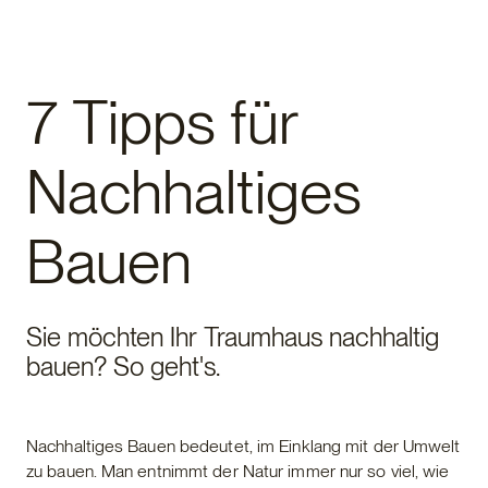
Fertighaus
7 Tipps für
Nachhaltiges
Bauen
Sie möchten Ihr Traumhaus nachhaltig
bauen? So geht's.
Nachhaltiges Bauen bedeutet, im Einklang mit der Umwelt
zu bauen. Man entnimmt der Natur immer nur so viel, wie