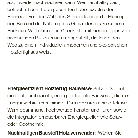
auch wieder nachwachsen kann. Wer nachhaltig baut,
betrachtet somit den gesamten Lebenszyklus des
Hauses – von der Wahl des Standorts über die Planung,
den Bau und die Nutzung des Gebäudes bis zu seinem
Rückbau. Wir haben eine Checkliste mit sieben Tipps zum
nachhaltigen Bauen zusammengestellt, die Ihnen den
Weg zu einem individuellen, modernen und ökologischen
Holzfertighaus weist.
Energieeffizient Holzfertig-Bauweise:
Setzen Sie auf
eine gut durchdachte, energieeffiziente Bauweise, die den
Energieverbrauch minimiert. Dazu gehören eine effektive
Wärmedämmung, hochwertige Fenster und Türen sowie
die Integration erneuerbarer Energiequellen wie Solar-
oder Geothermie.
Nachhaltigen Baustoff Holz verwenden:
Wählen Sie