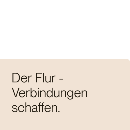
Der Flur -
Verbindungen
schaffen.