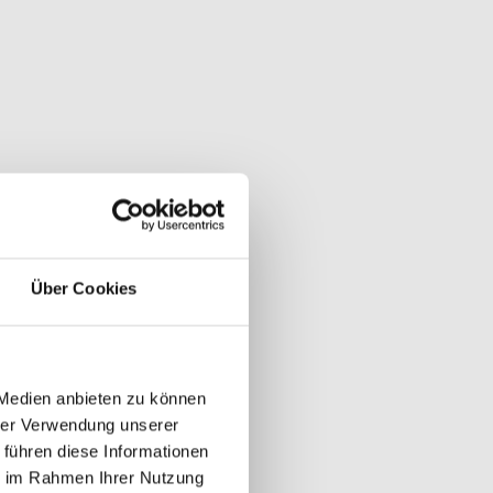
Über Cookies
 Medien anbieten zu können
hrer Verwendung unserer
 führen diese Informationen
ie im Rahmen Ihrer Nutzung