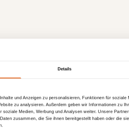
Details
nhalte und Anzeigen zu personalisieren, Funktionen für soziale
Website zu analysieren. Außerdem geben wir Informationen zu I
r soziale Medien, Werbung und Analysen weiter. Unsere Partner
 Daten zusammen, die Sie ihnen bereitgestellt haben oder die s
n.