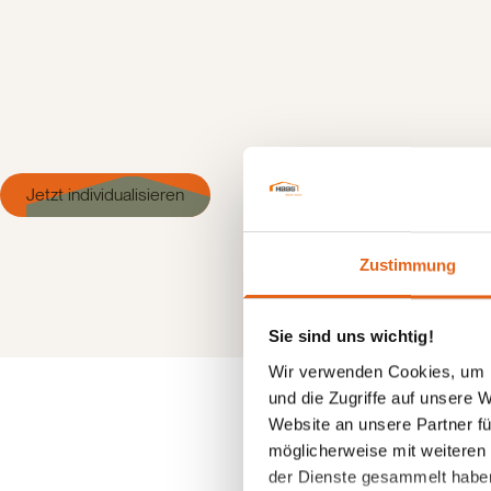
Jetzt individualisieren
Zustimmung
Sie sind uns wichtig!
Wir verwenden Cookies, um I
und die Zugriffe auf unsere 
Website an unsere Partner fü
möglicherweise mit weiteren
der Dienste gesammelt habe