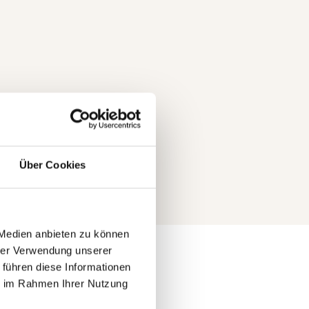
Über Cookies
 Medien anbieten zu können
hrer Verwendung unserer
 führen diese Informationen
ie im Rahmen Ihrer Nutzung