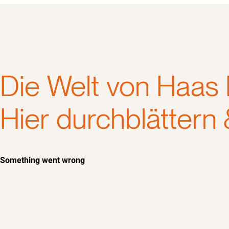
Die Welt von Haas 
Hier durchblättern