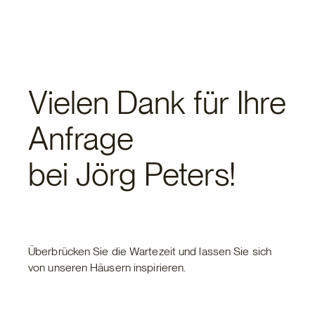
Vielen Dank für Ihre
Anfrage
bei Jörg Peters!
Überbrücken Sie die Wartezeit und lassen Sie sich
von unseren Häusern inspirieren.