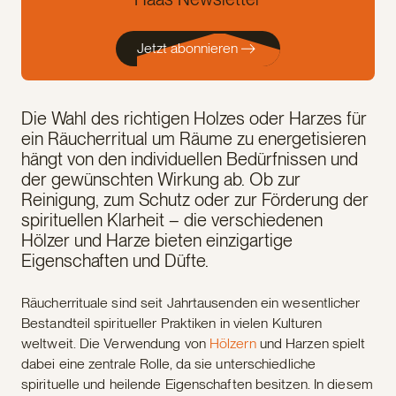
Jetzt abonnieren
Die Wahl des richtigen Holzes oder Harzes für
ein Räucherritual um Räume zu energetisieren
hängt von den individuellen Bedürfnissen und
der gewünschten Wirkung ab. Ob zur
Reinigung, zum Schutz oder zur Förderung der
spirituellen Klarheit – die verschiedenen
Hölzer und Harze bieten einzigartige
Eigenschaften und Düfte.
Räucherrituale sind seit Jahrtausenden ein wesentlicher
Bestandteil spiritueller Praktiken in vielen Kulturen
weltweit. Die Verwendung von
Hölzern
und Harzen spielt
dabei eine zentrale Rolle, da sie unterschiedliche
spirituelle und heilende Eigenschaften besitzen. In diesem