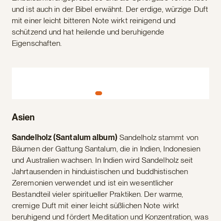
und ist auch in der Bibel erwähnt. Der erdige, würzige Duft
mit einer leicht bitteren Note wirkt reinigend und
schützend und hat heilende und beruhigende
Eigenschaften.
Asien
Sandelholz (Santalum album)
Sandelholz stammt von
Bäumen der Gattung Santalum, die in Indien, Indonesien
und Australien wachsen. In Indien wird Sandelholz seit
Jahrtausenden in hinduistischen und buddhistischen
Zeremonien verwendet und ist ein wesentlicher
Bestandteil vieler spiritueller Praktiken. Der warme,
cremige Duft mit einer leicht süßlichen Note wirkt
beruhigend und fördert Meditation und Konzentration, was