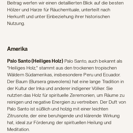
Beitrag werfen wir einen detaillierten Blick auf die besten
Hölzer und Harze für Räucherrituale, unterteilt nach
Herkunft und unter Einbeziehung ihrer historischen
Nutzung.
Amerika
Palo Santo (Heiliges Holz)
Palo Santo, auch bekannt als
"Heiliges Holz," stammt aus den trockenen tropischen
Wäldern Südamerikas, insbesondere Peru und Ecuador.
Der Baum (Bursera graveolens) hat eine lange Tradition in
der Kultur der Inka und anderer indigener Völker. Sie
nutzten das Holz für spirituelle Zeremonien, um Räume zu
reinigen und negative Energien zu vertreiben. Der Duft von
Palo Santo ist süßlich und holzig mit einer leichten
Zitrusnote, der eine beruhigende und klärende Wirkung
hat, ideal zur Förderung der spirituellen Heilung und
Meditation.