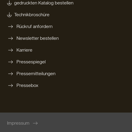
gedruckten Katalog bestellen
Technikbroschüre
Rückruf anfordern
Newsletter bestellen
Karriere
Pressespiegel
Pressemitteilungen
Pressebox
Impressum