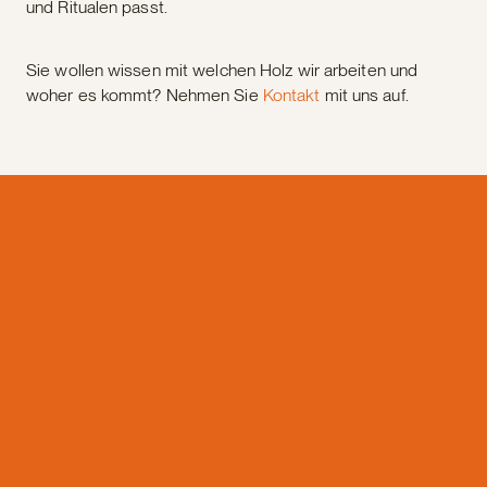
und Ritualen passt.
Sie wollen wissen mit welchen Holz wir arbeiten und
woher es kommt? Nehmen Sie
Kontakt
mit uns auf.