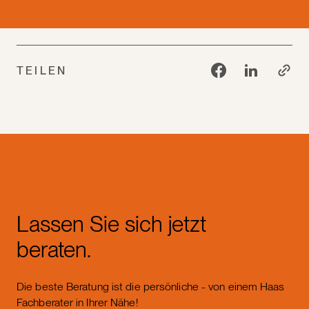
TEILEN
Lassen Sie sich jetzt
beraten.
Die beste Beratung ist die persönliche - von einem Haas
Fachberater in Ihrer Nähe!