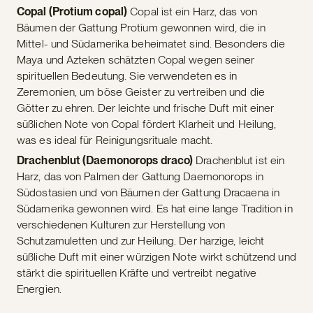
Copal (Protium copal)
Copal ist ein Harz, das von
Bäumen der Gattung Protium gewonnen wird, die in
Mittel- und Südamerika beheimatet sind. Besonders die
Maya und Azteken schätzten Copal wegen seiner
spirituellen Bedeutung. Sie verwendeten es in
Zeremonien, um böse Geister zu vertreiben und die
Götter zu ehren. Der leichte und frische Duft mit einer
süßlichen Note von Copal fördert Klarheit und Heilung,
was es ideal für Reinigungsrituale macht.
Drachenblut (Daemonorops draco)
Drachenblut ist ein
Harz, das von Palmen der Gattung Daemonorops in
Südostasien und von Bäumen der Gattung Dracaena in
Südamerika gewonnen wird. Es hat eine lange Tradition in
verschiedenen Kulturen zur Herstellung von
Schutzamuletten und zur Heilung. Der harzige, leicht
süßliche Duft mit einer würzigen Note wirkt schützend und
stärkt die spirituellen Kräfte und vertreibt negative
Energien.