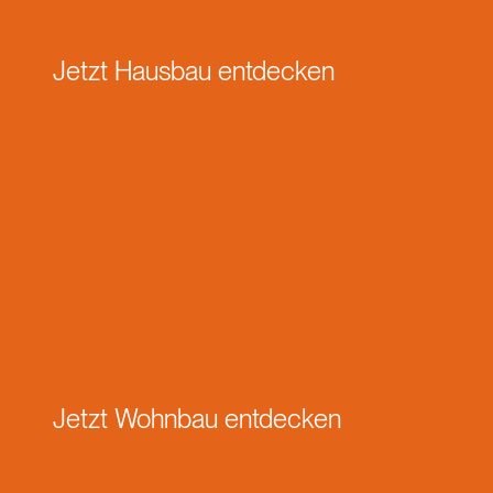
Jetzt Hausbau entdecken
Jetzt Wohnbau entdecken