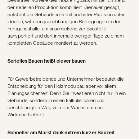
bewährten Vorteile des Holzfertigbaus mit der Effizienz
der seriellen Produktion kombiniert. Genauer gesagt,
entsteht die Gebäudehülle mit höchster Präzision unter
idealen, witterungsunabhängigen Bedingungen in der
Fertigungshalle, um anschließend zur Baustelle
transportiert und dort innerhalb weniger Tage zu einem
kompletten Gebäude montiert zu werden.
Serielles Bauen heißt clever bauen
Für Gewerbetreibende und Unternehmer bedeutet die
Entscheidung für den Holzmodulbau aber vor allem
Planungssicherheit. Denn Sie investieren nicht nur in ein
Gebäude, sondern in einen kalkulierbaren und
beschleunigten Weg zu mehr Wachstum und
Wirtschaftlichkeit.
Schneller am Markt dank extrem kurzer Bauzeit