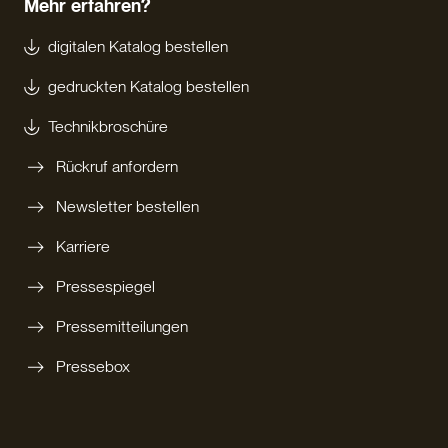
Mehr erfahren?
digitalen Katalog bestellen
gedruckten Katalog bestellen
Technikbroschüre
Rückruf anfordern
Newsletter bestellen
Karriere
Pressespiegel
Pressemitteilungen
Pressebox