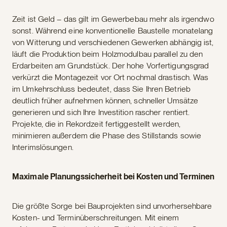
Zeit ist Geld – das gilt im Gewerbebau mehr als irgendwo
sonst. Während eine konventionelle Baustelle monatelang
von Witterung und verschiedenen Gewerken abhängig ist,
läuft die Produktion beim Holzmodulbau parallel zu den
Erdarbeiten am Grundstück. Der hohe Vorfertigungsgrad
verkürzt die Montagezeit vor Ort nochmal drastisch. Was
im Umkehrschluss bedeutet, dass Sie Ihren Betrieb
deutlich früher aufnehmen können, schneller Umsätze
generieren und sich Ihre Investition rascher rentiert.
Projekte, die in Rekordzeit fertiggestellt werden,
minimieren außerdem die Phase des Stillstands sowie
Interimslösungen.
Maximale Planungssicherheit bei Kosten und Terminen
Die größte Sorge bei Bauprojekten sind unvorhersehbare
Kosten- und Terminüberschreitungen. Mit einem