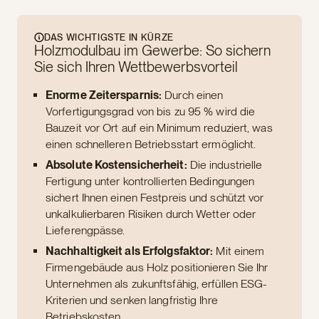
DAS WICHTIGSTE IN KÜRZE
Holzmodulbau im Gewerbe: So sichern
Sie sich Ihren Wettbewerbsvorteil
Enorme Zeitersparnis:
Durch einen
Vorfertigungsgrad von bis zu 95 % wird die
Bauzeit vor Ort auf ein Minimum reduziert, was
einen schnelleren Betriebsstart ermöglicht.
Absolute Kostensicherheit:
Die industrielle
Fertigung unter kontrollierten Bedingungen
sichert Ihnen einen Festpreis und schützt vor
unkalkulierbaren Risiken durch Wetter oder
Lieferengpässe.
Nachhaltigkeit als Erfolgsfaktor:
Mit einem
Firmengebäude aus Holz positionieren Sie Ihr
Unternehmen als zukunftsfähig, erfüllen ESG-
Kriterien und senken langfristig Ihre
Betriebskosten.