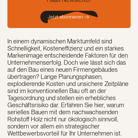
Jetzt abonnieren
In einem dynamischen Marktumfeld sind
Schnelligkeit, Kosteneffizienz und ein starkes
Markenimage entscheidende Faktoren für den
Unternehmenserfolg. Doch wie lässt sich das
auf den Bau eines neuen Firmengebäudes
übertragen? Lange Planungsphasen,
explodierende Kosten und unsichere Zeitpläne
sind im konventionellen Bau oft an der
Tagesordnung und stellen ein erhebliches
Geschäftsrisiko dar. Erfahren Sie hier, warum
serielles Bauen mit dem nachwachsenden
Rohstoff Holz nicht nur ökologisch sinnvoll,
sondern vor allem ein strategischer
Wettbewerbsvorteil für Ihr Unternehmen ist.