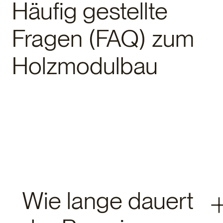
Häufig gestellte
Fragen (FAQ) zum
Holzmodulbau
Wie lange dauert