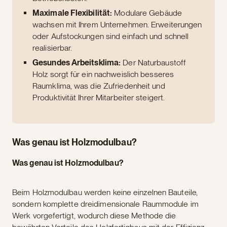
Maximale Flexibilität:
Modulare Gebäude
wachsen mit Ihrem Unternehmen. Erweiterungen
oder Aufstockungen sind einfach und schnell
realisierbar.
Gesundes Arbeitsklima:
Der Naturbaustoff
Holz sorgt für ein nachweislich besseres
Raumklima, was die Zufriedenheit und
Produktivität Ihrer Mitarbeiter steigert.
Was genau ist Holzmodulbau?
Was genau ist Holzmodulbau?
Beim Holzmodulbau werden keine einzelnen Bauteile,
sondern komplette dreidimensionale Raummodule im
Werk vorgefertigt, wodurch diese Methode die