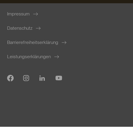
Impressum
Datenschutz
Barrierefreiheitserklärung
Leistungserklärungen