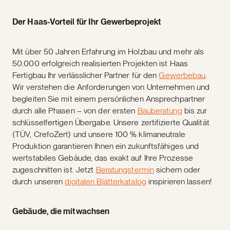
Der Haas-Vorteil für Ihr Gewerbeprojekt
Mit über 50 Jahren Erfahrung im Holzbau und mehr als
50.000 erfolgreich realisierten Projekten ist Haas
Fertigbau Ihr verlässlicher Partner für den
Gewerbebau
.
Wir verstehen die Anforderungen von Unternehmen und
begleiten Sie mit einem persönlichen Ansprechpartner
durch alle Phasen – von der ersten
Bauberatung
bis zur
schlüsselfertigen Übergabe. Unsere zertifizierte Qualität
(TÜV, CrefoZert) und unsere 100 % klimaneutrale
Produktion garantieren Ihnen ein zukunftsfähiges und
wertstabiles Gebäude, das exakt auf Ihre Prozesse
zugeschnitten ist. Jetzt
Beratungstermin
sichern oder
durch unseren
digitalen Blätterkatalog
inspirieren lassen!
Gebäude, die mitwachsen