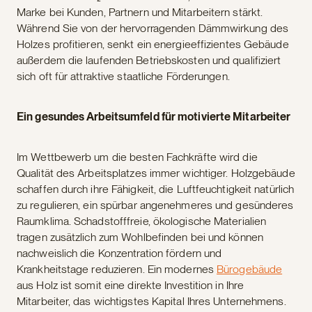
Marke bei Kunden, Partnern und Mitarbeitern stärkt.
Während Sie von der hervorragenden Dämmwirkung des
Holzes profitieren, senkt ein energieeffizientes Gebäude
außerdem die laufenden Betriebskosten und qualifiziert
sich oft für attraktive staatliche Förderungen.
Ein gesundes Arbeitsumfeld für motivierte Mitarbeiter
Im Wettbewerb um die besten Fachkräfte wird die
Qualität des Arbeitsplatzes immer wichtiger. Holzgebäude
schaffen durch ihre Fähigkeit, die Luftfeuchtigkeit natürlich
zu regulieren, ein spürbar angenehmeres und gesünderes
Raumklima. Schadstofffreie, ökologische Materialien
tragen zusätzlich zum Wohlbefinden bei und können
nachweislich die Konzentration fördern und
Krankheitstage reduzieren. Ein modernes
Bürogebäude
aus Holz ist somit eine direkte Investition in Ihre
Mitarbeiter, das wichtigstes Kapital Ihres Unternehmens.