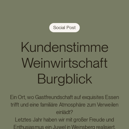
Social Post
Kundenstimme
Weinwirtschaft
Burgblick
Ein Ort, wo Gastfreundschaft auf exquisites Essen
trifft und eine familiäre Atmosphäre zum Verweilen
einlädt?
Letztes Jahr haben wir mit großer Freude und
Enthusiasmus ein Juwel in Weinsberg realisiert.