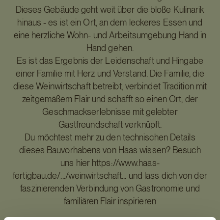
Dieses Gebäude geht weit über die bloße Kulinarik
hinaus - es ist ein Ort, an dem leckeres Essen und
eine herzliche Wohn- und Arbeitsumgebung Hand in
Hand gehen.
Es ist das Ergebnis der Leidenschaft und Hingabe
einer Familie mit Herz und Verstand. Die Familie, die
diese Weinwirtschaft betreibt, verbindet Tradition mit
zeitgemäßem Flair und schafft so einen Ort, der
Geschmackserlebnisse mit gelebter
Gastfreundschaft verknüpft.
Du möchtest mehr zu den technischen Details
dieses Bauvorhabens von Haas wissen? Besuch
uns hier https://www.haas-
fertigbau.de/.../weinwirtschaft... und lass dich von der
faszinierenden Verbindung von Gastronomie und
familiären Flair inspirieren