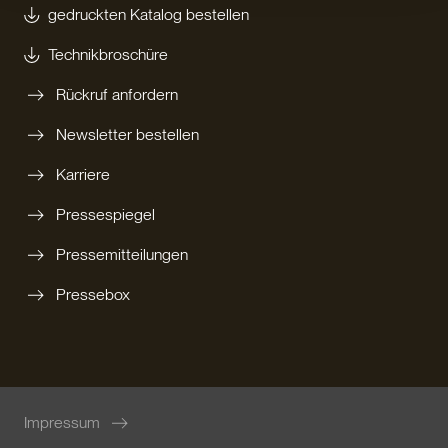
gedruckten Katalog bestellen
Technikbroschüre
Rückruf anfordern
Newsletter bestellen
Karriere
Pressespiegel
Pressemitteilungen
Pressebox
Impressum