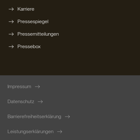
Karriere
Pressespiegel
Pressemitteilungen
Pressebox
Impressum
Datenschutz
Barrierefreiheitserklärung
Leistungserklärungen