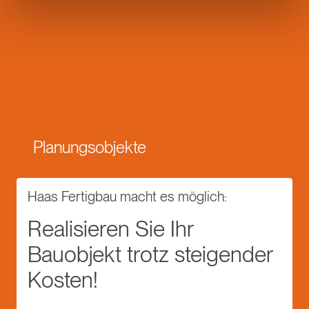
Planungsobjekte
Haas Fertigbau macht es möglich:
Realisieren Sie Ihr
Bauobjekt trotz steigender
Kosten!