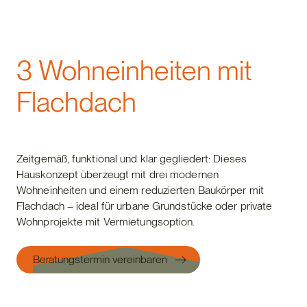
Wohnbau
3 Wohneinheiten mit
Flachdach
Zeitgemäß, funktional und klar gegliedert: Dieses
Hauskonzept überzeugt mit drei modernen
Wohneinheiten und einem reduzierten Baukörper mit
Flachdach – ideal für urbane Grundstücke oder private
Wohnprojekte mit Vermietungsoption.
Beratungstermin vereinbaren