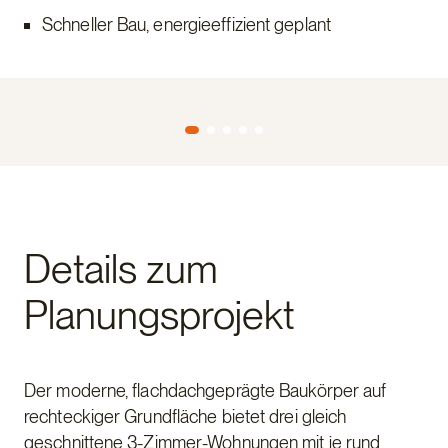
Schneller Bau, energieeffizient geplant
Details zum
Planungsprojekt
Der moderne, flachdachgeprägte Baukörper auf
rechteckiger Grundfläche bietet drei gleich
geschnittene 3-Zimmer-Wohnungen mit je rund