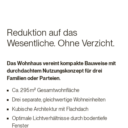
Reduktion auf das
Wesentliche. Ohne Verzicht.
Das Wohnhaus vereint kompakte Bauweise mit
durchdachtem Nutzungskonzept für drei
Familien oder Parteien.
Ca. 295 m² Gesamtwohnfläche
Drei separate, gleichwertige Wohneinheiten
Kubische Architektur mit Flachdach
Optimale Lichtverhältnisse durch bodentiefe
Fenster