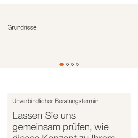
Grundrisse
Unverbindlicher Beratungstermin
Lassen Sie uns
gemeinsam prüfen, wie