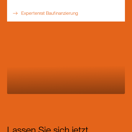
Expertenrat Baufinanzierung
Lassen Sie sich jetzt