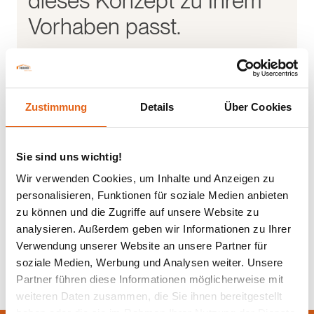
dieses Konzept zu Ihrem
Vorhaben passt.
Beratung anfordern
Zustimmung
Details
Über Cookies
Sie sind uns wichtig!
Wir verwenden Cookies, um Inhalte und Anzeigen zu
personalisieren, Funktionen für soziale Medien anbieten
zu können und die Zugriffe auf unsere Website zu
analysieren. Außerdem geben wir Informationen zu Ihrer
Verwendung unserer Website an unsere Partner für
soziale Medien, Werbung und Analysen weiter. Unsere
Partner führen diese Informationen möglicherweise mit
weiteren Daten zusammen, die Sie ihnen bereitgestellt
haben oder die sie im Rahmen Ihrer Nutzung der Dienste