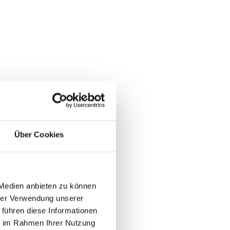
Über Cookies
 Medien anbieten zu können
hrer Verwendung unserer
 führen diese Informationen
ie im Rahmen Ihrer Nutzung