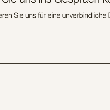
eren Sie uns für eine unverbindliche 