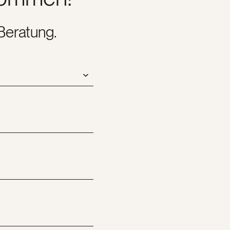
Beratung.