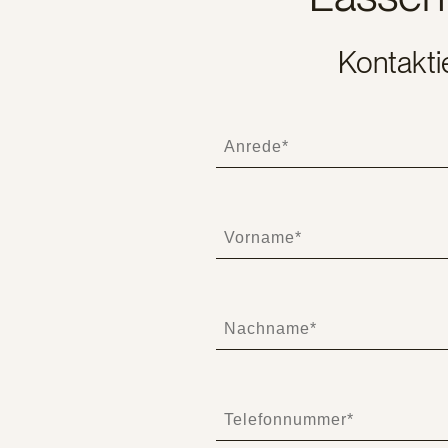
Kontakti