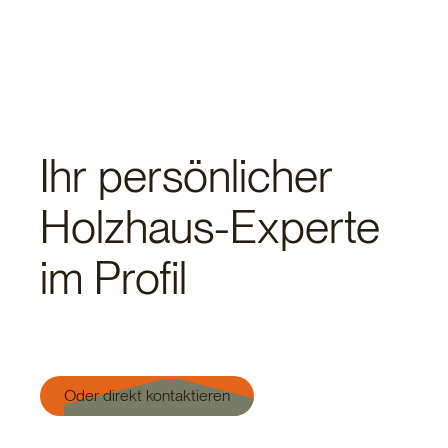
Ihr persönlicher
Holzhaus-Experte
im Profil
Oder direkt kontaktieren