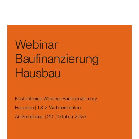
Webinar
Baufinanzierung
Hausbau
Kostenfreies Webinar Baufinanzierung:
Hausbau | 1 & 2 Wohneinheiten
Aufzeichnung | 20. Oktober 2025