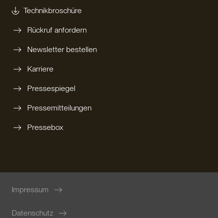
Technikbroschüre
Rückruf anfordern
Newsletter bestellen
Karriere
Pressespiegel
Pressemitteilungen
Pressebox
Impressum
Datenschutz