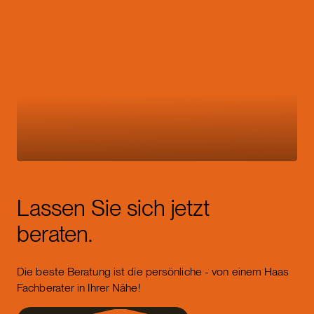
Lassen Sie sich jetzt
beraten.
Die beste Beratung ist die persönliche - von einem Haas
Fachberater in Ihrer Nähe!