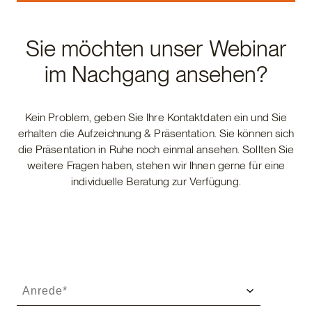
Sie möchten unser Webinar
im Nachgang ansehen?
Kein Problem, geben Sie Ihre Kontaktdaten ein und Sie
erhalten die Aufzeichnung & Präsentation. Sie können sich
die Präsentation in Ruhe noch einmal ansehen. Sollten Sie
weitere Fragen haben, stehen wir Ihnen gerne für eine
individuelle Beratung zur Verfügung.