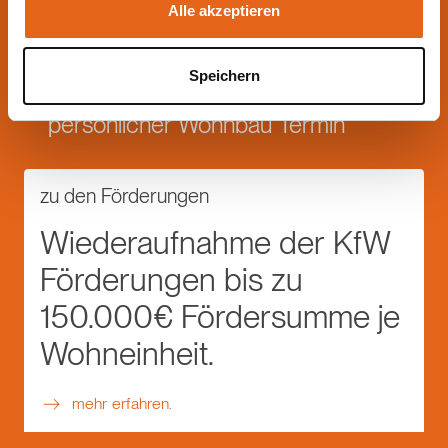
Alle akzeptieren
Speichern
persönlicher Wohnbau Termin
zu den Förderungen
Wiederaufnahme der KfW
Förderungen bis zu
150.000€ Fördersumme je
Wohneinheit.
mehr erfahren.