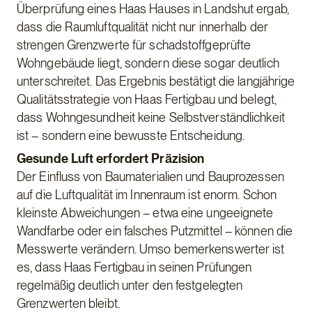
Überprüfung eines Haas Hauses in Landshut ergab,
dass die Raumluftqualität nicht nur innerhalb der
strengen Grenzwerte für schadstoffgeprüfte
Wohngebäude liegt, sondern diese sogar deutlich
unterschreitet. Das Ergebnis bestätigt die langjährige
Qualitätsstrategie von Haas Fertigbau und belegt,
dass Wohngesundheit keine Selbstverständlichkeit
ist – sondern eine bewusste Entscheidung.
Gesunde Luft erfordert Präzision
Der Einfluss von Baumaterialien und Bauprozessen
auf die Luftqualität im Innenraum ist enorm. Schon
kleinste Abweichungen – etwa eine ungeeignete
Wandfarbe oder ein falsches Putzmittel – können die
Messwerte verändern. Umso bemerkenswerter ist
es, dass Haas Fertigbau in seinen Prüfungen
regelmäßig deutlich unter den festgelegten
Grenzwerten bleibt.