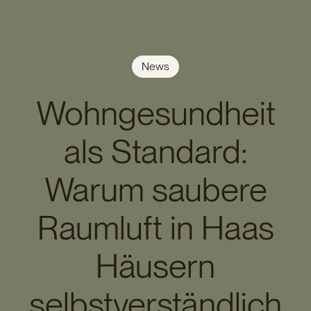
News
Wohngesundheit
als Standard:
Warum saubere
Raumluft in Haas
Häusern
selbstverständlich