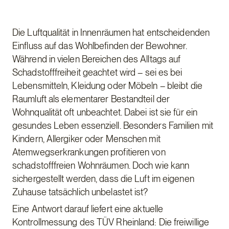
Die Luftqualität in Innenräumen hat entscheidenden
Einfluss auf das Wohlbefinden der Bewohner.
Während in vielen Bereichen des Alltags auf
Schadstofffreiheit geachtet wird – sei es bei
Lebensmitteln, Kleidung oder Möbeln – bleibt die
Raumluft als elementarer Bestandteil der
Wohnqualität oft unbeachtet. Dabei ist sie für ein
gesundes Leben essenziell. Besonders Familien mit
Kindern, Allergiker oder Menschen mit
Atemwegserkrankungen profitieren von
schadstofffreien Wohnräumen. Doch wie kann
sichergestellt werden, dass die Luft im eigenen
Zuhause tatsächlich unbelastet ist?
Eine Antwort darauf liefert eine aktuelle
Kontrollmessung des TÜV Rheinland: Die freiwillige