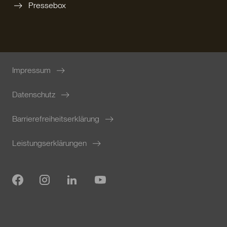
Pressebox
Impressum
Datenschutz
Barrierefreiheitserklärung
Leistungserklärungen