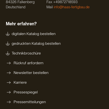
84326 Falkenberg
Fax +49872718593
Deutschland
Mail
info@haas-fertigbau.de
Mehr erfahren?
digitalen Katalog bestellen
gedruckten Katalog bestellen
Technikbroschüre
Rückruf anfordern
Newsletter bestellen
Karriere
Pressespiegel
Pressemitteilungen