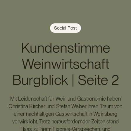
Social Post
Kundenstimme
Weinwirtschaft
Burgblick | Seite 2
Mit Leidenschaft für Wein und Gastronomie haben
Christina Kircher und Stefan Weber ihren Traum von
einer nachhaltigen Gastwirtschaft in Weinsberg
verwirklicht. Trotz herausfordernder Zeiten stand
Haas zu ihrem Fixpreis-Versprechen, und