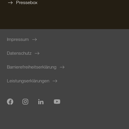
Pressebox
Impressum
Datenschutz
Barrierefreiheitserklärung
Leistungserklärungen