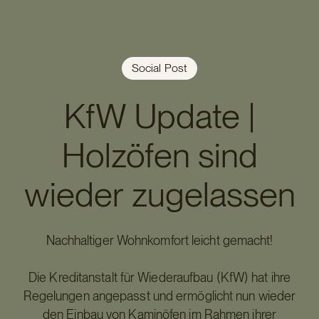
Social Post
KfW Update |
Holzöfen sind
wieder zugelassen
Nachhaltiger Wohnkomfort leicht gemacht!
Die Kreditanstalt für Wiederaufbau (KfW) hat ihre
Regelungen angepasst und ermöglicht nun wieder
den Einbau von Kaminöfen im Rahmen ihrer