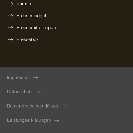
Karriere
Pressespiegel
Pressemitteilungen
Pressebox
Impressum
Datenschutz
Barrierefreiheitserklärung
Leistungserklärungen