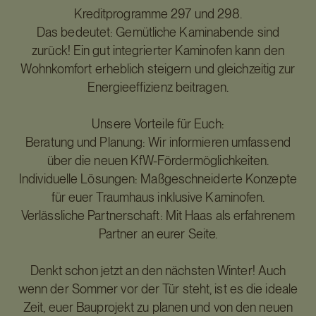
Kreditprogramme 297 und 298.
Das bedeutet: Gemütliche Kaminabende sind
zurück! Ein gut integrierter Kaminofen kann den
Wohnkomfort erheblich steigern und gleichzeitig zur
Energieeffizienz beitragen.
Unsere Vorteile für Euch:
Beratung und Planung: Wir informieren umfassend
über die neuen KfW-Fördermöglichkeiten.
Individuelle Lösungen: Maßgeschneiderte Konzepte
für euer Traumhaus inklusive Kaminofen.
Verlässliche Partnerschaft: Mit Haas als erfahrenem
Partner an eurer Seite.
Denkt schon jetzt an den nächsten Winter! Auch
wenn der Sommer vor der Tür steht, ist es die ideale
Zeit, euer Bauprojekt zu planen und von den neuen