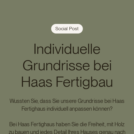
Social Post
Individuelle
Grundrisse bei
Haas Fertigbau
Wussten Sie, dass Sie unsere Grundrisse bei Haas
Fertighaus individuell anpassen können?
Bei Haas Fertighaus haben Sie die Freiheit, mit Holz
zu bauen und jedes Detail Ihres Hauses genau nach