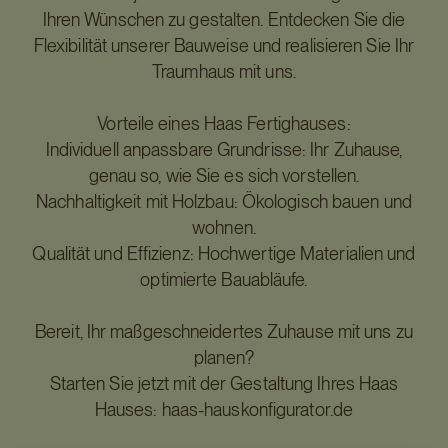
Ihren Wünschen zu gestalten. Entdecken Sie die
Flexibilität unserer Bauweise und realisieren Sie Ihr
Traumhaus mit uns.
Vorteile eines Haas Fertighauses:
Individuell anpassbare Grundrisse: Ihr Zuhause,
genau so, wie Sie es sich vorstellen.
Nachhaltigkeit mit Holzbau: Ökologisch bauen und
wohnen.
Qualität und Effizienz: Hochwertige Materialien und
optimierte Bauabläufe.
Bereit, Ihr maßgeschneidertes Zuhause mit uns zu
planen?
Starten Sie jetzt mit der Gestaltung Ihres Haas
Hauses: haas-hauskonfigurator.de