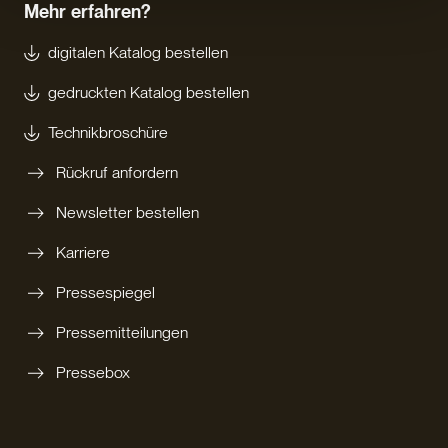
Mehr erfahren?
digitalen Katalog bestellen
gedruckten Katalog bestellen
Technikbroschüre
Rückruf anfordern
Newsletter bestellen
Karriere
Pressespiegel
Pressemitteilungen
Pressebox