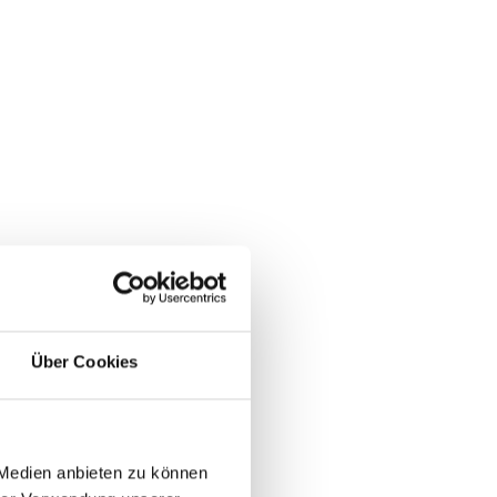
Über Cookies
 Medien anbieten zu können