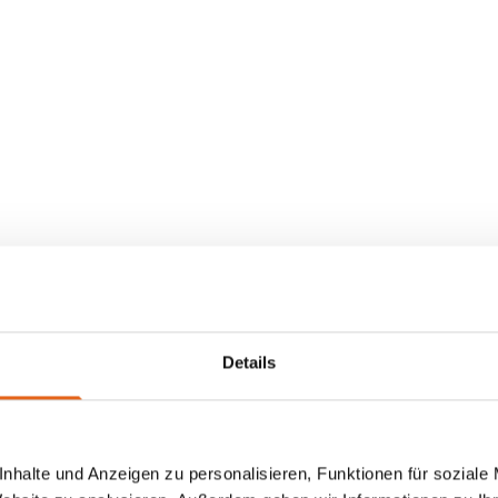
Details
nhalte und Anzeigen zu personalisieren, Funktionen für soziale