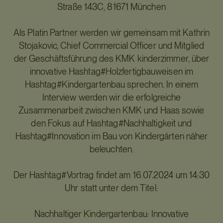
Straße 143C, 81671 München
Als Platin Partner werden wir gemeinsam mit Kathrin
Stojakovic, Chief Commercial Officer und Mitglied
der Geschäftsführung des KMK kinderzimmer, über
innovative Hashtag#Holzfertigbauweisen im
Hashtag#Kindergartenbau sprechen. In einem
Interview werden wir die erfolgreiche
Zusammenarbeit zwischen KMK und Haas sowie
den Fokus auf Hashtag#Nachhaltigkeit und
Hashtag#Innovation im Bau von Kindergärten näher
beleuchten.
Der Hashtag#Vortrag findet am 16.07.2024 um 14:30
Uhr statt unter dem Titel:
Nachhaltiger Kindergartenbau: Innovative