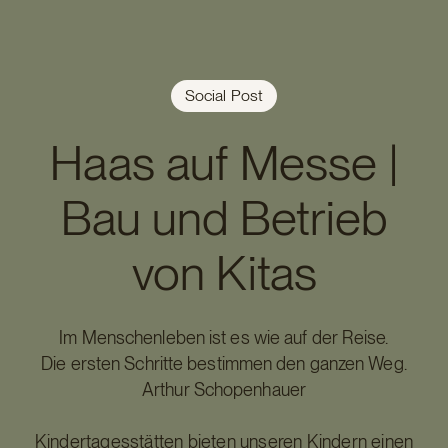
Social Post
Haas auf Messe |
Bau und Betrieb
von Kitas
Im Menschenleben ist es wie auf der Reise.
Die ersten Schritte bestimmen den ganzen Weg.
Arthur Schopenhauer
Kindertagesstätten bieten unseren Kindern einen