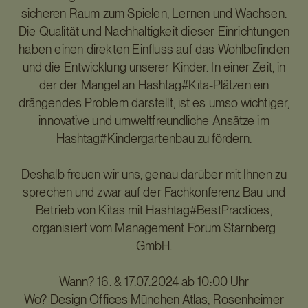
sicheren Raum zum Spielen, Lernen und Wachsen.
Die Qualität und Nachhaltigkeit dieser Einrichtungen
haben einen direkten Einfluss auf das Wohlbefinden
und die Entwicklung unserer Kinder. In einer Zeit, in
der der Mangel an Hashtag#Kita-Plätzen ein
drängendes Problem darstellt, ist es umso wichtiger,
innovative und umweltfreundliche Ansätze im
Hashtag#Kindergartenbau zu fördern.
Deshalb freuen wir uns, genau darüber mit Ihnen zu
sprechen und zwar auf der Fachkonferenz Bau und
Betrieb von Kitas mit Hashtag#BestPractices,
organisiert vom Management Forum Starnberg
GmbH.
Wann? 16. & 17.07.2024 ab 10:00 Uhr
Wo? Design Offices München Atlas, Rosenheimer