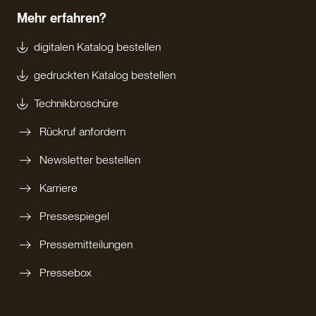
Mehr erfahren?
digitalen Katalog bestellen
gedruckten Katalog bestellen
Technikbroschüre
Rückruf anfordern
Newsletter bestellen
Karriere
Pressespiegel
Pressemitteilungen
Pressebox