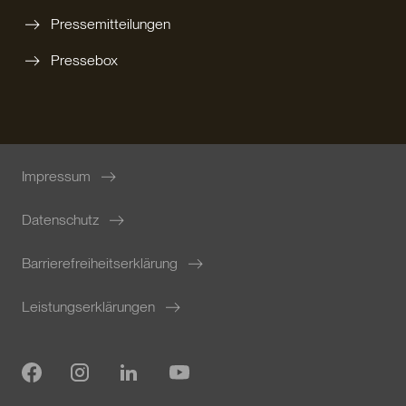
Pressemitteilungen
Pressebox
Impressum
Datenschutz
Barrierefreiheitserklärung
Leistungserklärungen