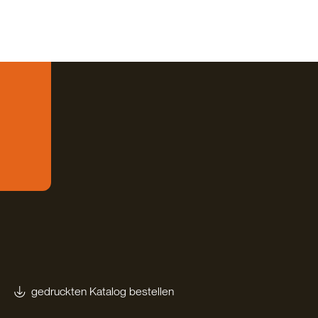
gedruckten Katalog bestellen